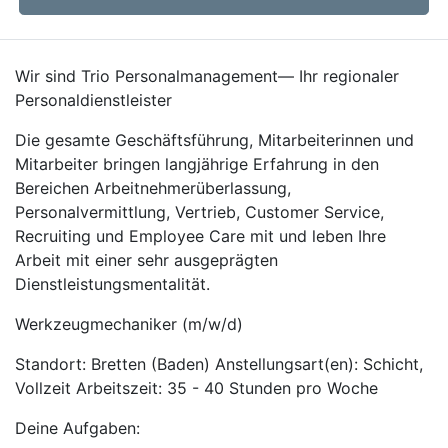
Wir sind Trio Personalmanagement— Ihr regionaler
Personaldienstleister
Die gesamte Geschäftsführung, Mitarbeiterinnen und
Mitarbeiter bringen langjährige Erfahrung in den
Bereichen Arbeitnehmerüberlassung,
Personalvermittlung, Vertrieb, Customer Service,
Recruiting und Employee Care mit und leben Ihre
Arbeit mit einer sehr ausgeprägten
Dienstleistungsmentalität.
Werkzeugmechaniker (m/w/d)
Standort: Bretten (Baden) Anstellungsart(en): Schicht,
Vollzeit Arbeitszeit: 35 - 40 Stunden pro Woche
Deine Aufgaben: