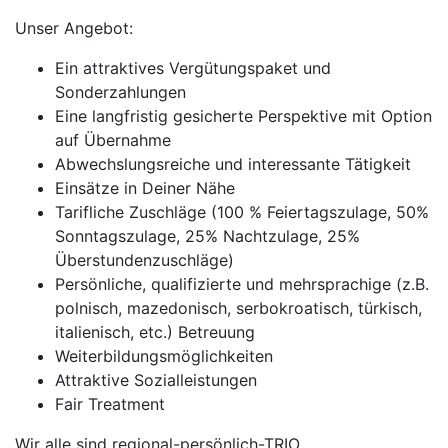
Unser Angebot:
Ein attraktives Vergütungspaket und
Sonderzahlungen
Eine langfristig gesicherte Perspektive mit Option
auf Übernahme
Abwechslungsreiche und interessante Tätigkeit
Einsätze in Deiner Nähe
Tarifliche Zuschläge (100 % Feiertagszulage, 50%
Sonntagszulage, 25% Nachtzulage, 25%
Überstundenzuschläge)
Persönliche, qualifizierte und mehrsprachige (z.B.
polnisch, mazedonisch, serbokroatisch, türkisch,
italienisch, etc.) Betreuung
Weiterbildungsmöglichkeiten
Attraktive Sozialleistungen
Fair Treatment
Wir alle sind regional-persönlich-TRIO