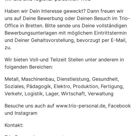
Haben wir Dein Interesse geweckt? Dann freuen wir
uns auf Deine Bewerbung oder Deinen Besuch im Trio-
Office in Bretten. Bitte sende uns Deine vollständigen
Bewerbungsunterlagen mit möglichem Eintrittstermin
und Deiner Gehaltsvorstellung, bevorzugt per E-Mail,
zu.
Wir bieten Voll-und Teilzeit Stellen unter anderem in
folgenden Bereichen:
Metall, Maschinenbau, Dienstleistung, Gesundheit,
Soziales, Pädagogik, Elektro, Produktion, Fertigung,
Verkehr, Logistik, Lager, Wirtschaft, Verwaltung
Besuche uns auch auf www.trio-personal.de, Facebook
und Instagram
Kontakt: