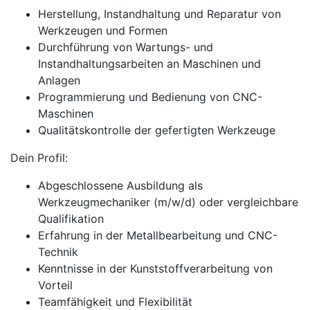
Herstellung, Instandhaltung und Reparatur von
Werkzeugen und Formen
Durchführung von Wartungs- und
Instandhaltungsarbeiten an Maschinen und
Anlagen
Programmierung und Bedienung von CNC-
Maschinen
Qualitätskontrolle der gefertigten Werkzeuge
Dein Profil:
Abgeschlossene Ausbildung als
Werkzeugmechaniker (m/w/d) oder vergleichbare
Qualifikation
Erfahrung in der Metallbearbeitung und CNC-
Technik
Kenntnisse in der Kunststoffverarbeitung von
Vorteil
Teamfähigkeit und Flexibilität