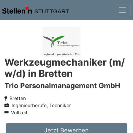
STUTTGART
Werkzeugmechaniker (m/
w/d) in Bretten
Trio Personalmanagement GmbH
Bretten
Ingenieurberufe, Techniker
Vollzeit
Jetzt Bewerben