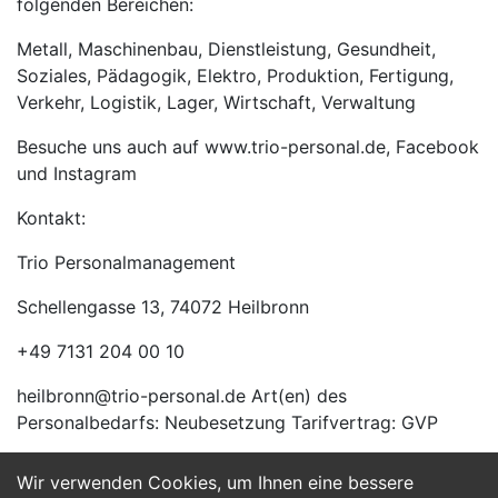
folgenden Bereichen:
Metall, Maschinenbau, Dienstleistung, Gesundheit,
Soziales, Pädagogik, Elektro, Produktion, Fertigung,
Verkehr, Logistik, Lager, Wirtschaft, Verwaltung
Besuche uns auch auf www.trio-personal.de, Facebook
und Instagram
Kontakt:
Trio Personalmanagement
Schellengasse 13, 74072 Heilbronn
+49 7131 204 00 10
heilbronn@trio-personal.de Art(en) des
Personalbedarfs: Neubesetzung Tarifvertrag: GVP
Wir verwenden Cookies, um Ihnen eine bessere