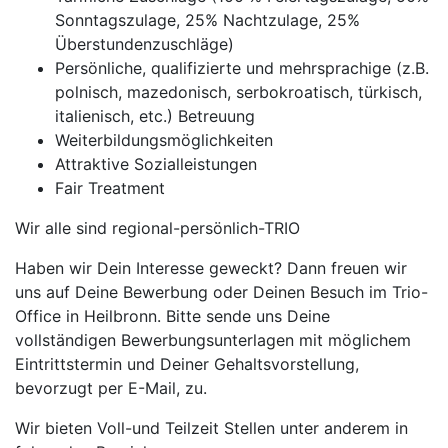
Sonntagszulage, 25% Nachtzulage, 25%
Überstundenzuschläge)
Persönliche, qualifizierte und mehrsprachige (z.B.
polnisch, mazedonisch, serbokroatisch, türkisch,
italienisch, etc.) Betreuung
Weiterbildungsmöglichkeiten
Attraktive Sozialleistungen
Fair Treatment
Wir alle sind regional-persönlich-TRIO
Haben wir Dein Interesse geweckt? Dann freuen wir
uns auf Deine Bewerbung oder Deinen Besuch im Trio-
Office in Heilbronn. Bitte sende uns Deine
vollständigen Bewerbungsunterlagen mit möglichem
Eintrittstermin und Deiner Gehaltsvorstellung,
bevorzugt per E-Mail, zu.
Wir bieten Voll-und Teilzeit Stellen unter anderem in