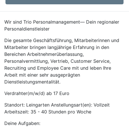
Wir sind Trio Personalmanagement— Dein regionaler
Personaldienstleister
Die gesamte Geschäftsführung, Mitarbeiterinnen und
Mitarbeiter bringen langjährige Erfahrung in den
Bereichen Arbeitnehmerüberlassung,
Personalvermittlung, Vertrieb, Customer Service,
Recruiting und Employee Care mit und leben Ihre
Arbeit mit einer sehr ausgeprägten
Dienstleistungsmentalität.
Verdrahter(m/w/d) ab 17 Euro
Standort: Leingarten Anstellungsart(en): Vollzeit
Arbeitszeit: 35 - 40 Stunden pro Woche
Deine Aufgaben: