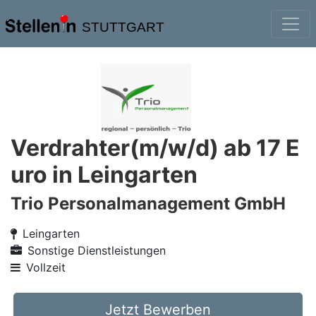
STUTTGART
Verdrahter(m/w/d) ab 17 E
uro in Leingarten
Trio Personalmanagement GmbH
Leingarten
Sonstige Dienstleistungen
Vollzeit
Jetzt Bewerben