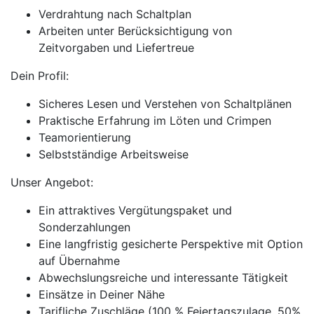
Verdrahtung nach Schaltplan
Arbeiten unter Berücksichtigung von
Zeitvorgaben und Liefertreue
Dein Profil:
Sicheres Lesen und Verstehen von Schaltplänen
Praktische Erfahrung im Löten und Crimpen
Teamorientierung
Selbstständige Arbeitsweise
Unser Angebot:
Ein attraktives Vergütungspaket und
Sonderzahlungen
Eine langfristig gesicherte Perspektive mit Option
auf Übernahme
Abwechslungsreiche und interessante Tätigkeit
Einsätze in Deiner Nähe
Tarifliche Zuschläge (100 % Feiertagszulage, 50%