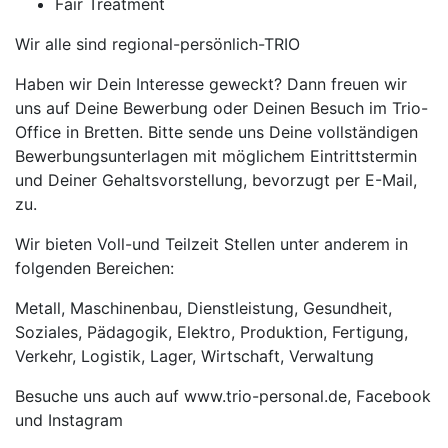
Fair Treatment
Wir alle sind regional-persönlich-TRIO
Haben wir Dein Interesse geweckt? Dann freuen wir
uns auf Deine Bewerbung oder Deinen Besuch im Trio-
Office in Bretten. Bitte sende uns Deine vollständigen
Bewerbungsunterlagen mit möglichem Eintrittstermin
und Deiner Gehaltsvorstellung, bevorzugt per E-Mail,
zu.
Wir bieten Voll-und Teilzeit Stellen unter anderem in
folgenden Bereichen:
Metall, Maschinenbau, Dienstleistung, Gesundheit,
Soziales, Pädagogik, Elektro, Produktion, Fertigung,
Verkehr, Logistik, Lager, Wirtschaft, Verwaltung
Besuche uns auch auf www.trio-personal.de, Facebook
und Instagram