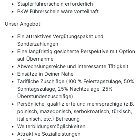
Staplerführerschein erforderlich
PKW Führerschein wäre vorteilhaft
Unser Angebot:
Ein attraktives Vergütungspaket und
Sonderzahlungen
Eine langfristig gesicherte Perspektive mit Option
auf Übernahme
Abwechslungsreiche und interessante Tätigkeit
Einsätze in Deiner Nähe
Tarifliche Zuschläge (100 % Feiertagszulage, 50%
Sonntagszulage, 25% Nachtzulage, 25%
Überstundenzuschläge)
Persönliche, qualifizierte und mehrsprachige (z.B.
polnisch, mazedonisch, serbokroatisch, türkisch,
italienisch, etc.) Betreuung
Weiterbildungsmöglichkeiten
Attraktive Sozialleistungen