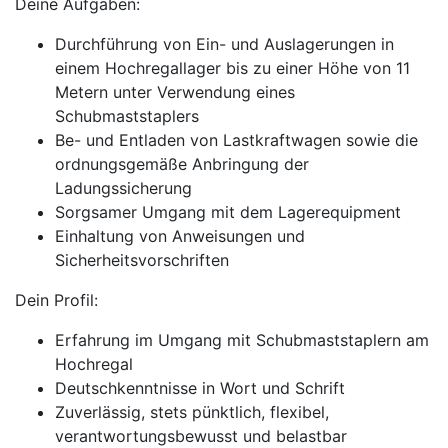
Deine Aufgaben:
Durchführung von Ein- und Auslagerungen in
einem Hochregallager bis zu einer Höhe von 11
Metern unter Verwendung eines
Schubmaststaplers
Be- und Entladen von Lastkraftwagen sowie die
ordnungsgemäße Anbringung der
Ladungssicherung
Sorgsamer Umgang mit dem Lagerequipment
Einhaltung von Anweisungen und
Sicherheitsvorschriften
Dein Profil:
Erfahrung im Umgang mit Schubmaststaplern am
Hochregal
Deutschkenntnisse in Wort und Schrift
Zuverlässig, stets pünktlich, flexibel,
verantwortungsbewusst und belastbar