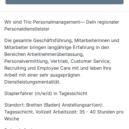
Wir sind Trio Personalmanagement— Dein regionaler
Personaldienstleister
Die gesamte Geschäftsführung, Mitarbeiterinnen und
Mitarbeiter bringen langjährige Erfahrung in den
Bereichen Arbeitnehmerüberlassung,
Personalvermittlung, Vertrieb, Customer Service,
Recruiting und Employee Care mit und leben Ihre
Arbeit mit einer sehr ausgeprägten
Dienstleistungsmentalität.
Staplerfahrer (m/w/d) in Tagesschicht
Standort: Bretten (Baden) Anstellungsart(en):
Tagesschicht, Vollzeit Arbeitszeit: 35 - 40 Stunden pro
Woche