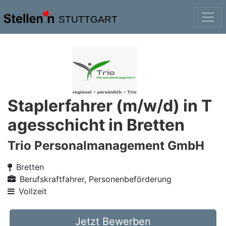
STUTTGART
Staplerfahrer (m/w/d) in T
agesschicht in Bretten
Trio Personalmanagement GmbH
Bretten
Berufskraftfahrer, Personenbeförderung
Vollzeit
Jetzt Bewerben