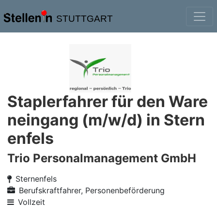
STUTTGART
Staplerfahrer für den Ware
neingang (m/w/d) in Stern
enfels
Trio Personalmanagement GmbH
Sternenfels
Berufskraftfahrer, Personenbeförderung
Vollzeit