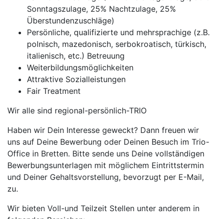
Sonntagszulage, 25% Nachtzulage, 25%
Überstundenzuschläge)
Persönliche, qualifizierte und mehrsprachige (z.B.
polnisch, mazedonisch, serbokroatisch, türkisch,
italienisch, etc.) Betreuung
Weiterbildungsmöglichkeiten
Attraktive Sozialleistungen
Fair Treatment
Wir alle sind regional-persönlich-TRIO
Haben wir Dein Interesse geweckt? Dann freuen wir
uns auf Deine Bewerbung oder Deinen Besuch im Trio-
Office in Bretten. Bitte sende uns Deine vollständigen
Bewerbungsunterlagen mit möglichem Eintrittstermin
und Deiner Gehaltsvorstellung, bevorzugt per E-Mail,
zu.
Wir bieten Voll-und Teilzeit Stellen unter anderem in