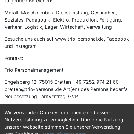
folgenden Bereichen:
Metall, Maschinenbau, Dienstleistung, Gesundheit,
Soziales, Pädagogik, Elektro, Produktion, Fertigung,
Verkehr, Logistik, Lager, Wirtschaft, Verwaltung
Besuche uns auch auf www.trio-personal.de, Facebook
und Instagram
Kontakt:
Trio Personalmanagement
Engelsberg 12, 75015 Bretten +49 7252 974 21 60
bretten@trio-personal.de Art(en) des Personalbedarfs:
Neubesetzung Tarifvertrag: GVP
Wir verwenden Cookies, um Ihnen eine bessere
Jetzt Bewerben
Nutzererfahrung zu ermöglichen. Durch die Nutzung
unserer Webseite stimmen Sie unserer Verwendung