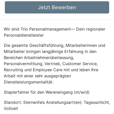
Jetzt Bewerben
Wir sind Trio Personalmanagement— Dein regionaler
Personaldienstleister
Die gesamte Geschäftsführung, Mitarbeiterinnen und
Mitarbeiter bringen langjährige Erfahrung in den
Bereichen Arbeitnehmerüberlassung,
Personalvermittlung, Vertrieb, Customer Service,
Recruiting und Employee Care mit und leben Ihre
Arbeit mit einer sehr ausgeprägten
Dienstleistungsmentalität.
Staplerfahrer für den Wareneingang (m/w/d)
Standort: Sternenfels Anstellungsart(en): Tagesschicht,
Vollzeit