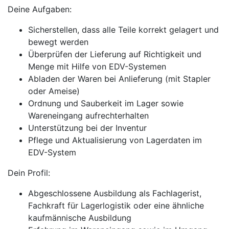
Deine Aufgaben:
Sicherstellen, dass alle Teile korrekt gelagert und
bewegt werden
Überprüfen der Lieferung auf Richtigkeit und
Menge mit Hilfe von EDV-Systemen
Abladen der Waren bei Anlieferung (mit Stapler
oder Ameise)
Ordnung und Sauberkeit im Lager sowie
Wareneingang aufrechterhalten
Unterstützung bei der Inventur
Pflege und Aktualisierung von Lagerdaten im
EDV-System
Dein Profil:
Abgeschlossene Ausbildung als Fachlagerist,
Fachkraft für Lagerlogistik oder eine ähnliche
kaufmännische Ausbildung