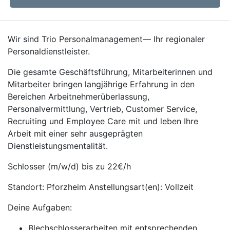
Wir sind Trio Personalmanagement— Ihr regionaler
Personaldienstleister.
Die gesamte Geschäftsführung, Mitarbeiterinnen und
Mitarbeiter bringen langjährige Erfahrung in den
Bereichen Arbeitnehmerüberlassung,
Personalvermittlung, Vertrieb, Customer Service,
Recruiting und Employee Care mit und leben Ihre
Arbeit mit einer sehr ausgeprägten
Dienstleistungsmentalität.
Schlosser (m/w/d) bis zu 22€/h
Standort: Pforzheim Anstellungsart(en): Vollzeit
Deine Aufgaben:
Blechschlosserarbeiten mit entsprechenden