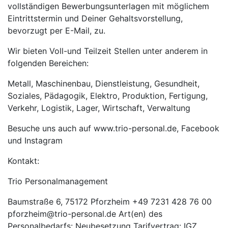
vollständigen Bewerbungsunterlagen mit möglichem
Eintrittstermin und Deiner Gehaltsvorstellung,
bevorzugt per E-Mail, zu.
Wir bieten Voll-und Teilzeit Stellen unter anderem in
folgenden Bereichen:
Metall, Maschinenbau, Dienstleistung, Gesundheit,
Soziales, Pädagogik, Elektro, Produktion, Fertigung,
Verkehr, Logistik, Lager, Wirtschaft, Verwaltung
Besuche uns auch auf www.trio-personal.de, Facebook
und Instagram
Kontakt:
Trio Personalmanagement
Baumstraße 6, 75172 Pforzheim +49 7231 428 76 00
pforzheim@trio-personal.de Art(en) des
Personalbedarfs: Neubesetzung Tarifvertrag: IGZ