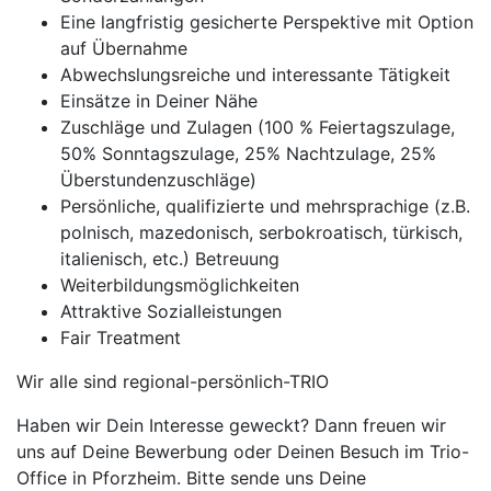
Eine langfristig gesicherte Perspektive mit Option
auf Übernahme
Abwechslungsreiche und interessante Tätigkeit
Einsätze in Deiner Nähe
Zuschläge und Zulagen (100 % Feiertagszulage,
50% Sonntagszulage, 25% Nachtzulage, 25%
Überstundenzuschläge)
Persönliche, qualifizierte und mehrsprachige (z.B.
polnisch, mazedonisch, serbokroatisch, türkisch,
italienisch, etc.) Betreuung
Weiterbildungsmöglichkeiten
Attraktive Sozialleistungen
Fair Treatment
Wir alle sind regional-persönlich-TRIO
Haben wir Dein Interesse geweckt? Dann freuen wir
uns auf Deine Bewerbung oder Deinen Besuch im Trio-
Office in Pforzheim. Bitte sende uns Deine