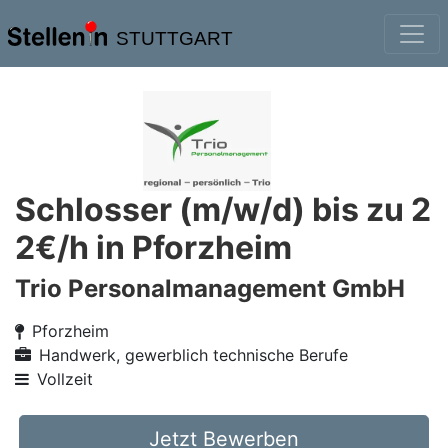
STUTTGART
Schlosser (m/w/d) bis zu 2
2€/h in Pforzheim
Trio Personalmanagement GmbH
Pforzheim
Handwerk, gewerblich technische Berufe
Vollzeit
Jetzt Bewerben