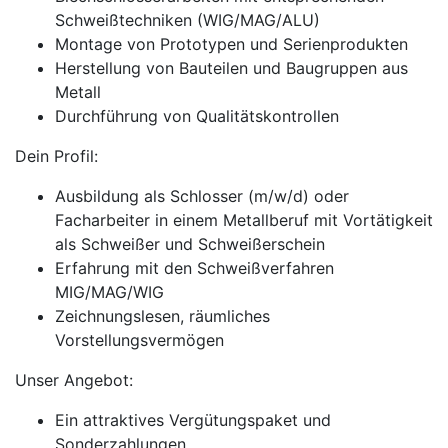
Schweißtechniken (WIG/MAG/ALU)
Montage von Prototypen und Serienprodukten
Herstellung von Bauteilen und Baugruppen aus
Metall
Durchführung von Qualitätskontrollen
Dein Profil:
Ausbildung als Schlosser (m/w/d) oder
Facharbeiter in einem Metallberuf mit Vortätigkeit
als Schweißer und Schweißerschein
Erfahrung mit den Schweißverfahren
MIG/MAG/WIG
Zeichnungslesen, räumliches
Vorstellungsvermögen
Unser Angebot:
Ein attraktives Vergütungspaket und
Sonderzahlungen