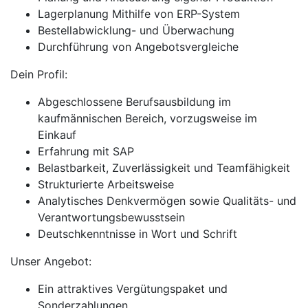
Lagerplanung Mithilfe von ERP-System
Bestellabwicklung- und Überwachung
Durchführung von Angebotsvergleiche
Dein Profil:
Abgeschlossene Berufsausbildung im
kaufmännischen Bereich, vorzugsweise im
Einkauf
Erfahrung mit SAP
Belastbarkeit, Zuverlässigkeit und Teamfähigkeit
Strukturierte Arbeitsweise
Analytisches Denkvermögen sowie Qualitäts- und
Verantwortungsbewusstsein
Deutschkenntnisse in Wort und Schrift
Unser Angebot:
Ein attraktives Vergütungspaket und
Sonderzahlungen