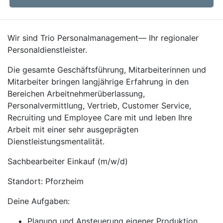
Wir sind Trio Personalmanagement— Ihr regionaler
Personaldienstleister.
Die gesamte Geschäftsführung, Mitarbeiterinnen und
Mitarbeiter bringen langjährige Erfahrung in den
Bereichen Arbeitnehmerüberlassung,
Personalvermittlung, Vertrieb, Customer Service,
Recruiting und Employee Care mit und leben Ihre
Arbeit mit einer sehr ausgeprägten
Dienstleistungsmentalität.
Sachbearbeiter Einkauf (m/w/d)
Standort: Pforzheim
Deine Aufgaben:
Planung und Ansteuerung eigener Produktion