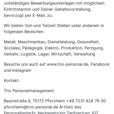
vollständigen Bewerbungsunterlagen mit möglichem
Eintrittstermin und Deiner Gehaltsvorstellung,
bevorzugt per E-Mail, zu.
Wir bieten Voll-und Teilzeit Stellen unter anderem in
folgenden Bereichen:
Metall, Maschinenbau, Dienstleistung, Gesundheit,
Soziales, Pädagogik, Elektro, Produktion, Fertigung,
Verkehr, Logistik, Lager, Wirtschaft, Verwaltung
Besuche uns auch auf www.trio-personal.de, Facebook
und Instagram
Kontakt:
Trio Personalmanagement
Baumstraße 6, 75172 Pforzheim +49 7231 428 76 00
pforzheim@trio-personal.de Art(en) des
Personalbedarfs: Neubesetzung Tarifvertrag: IGZ