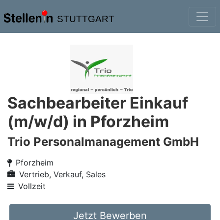
STUTTGART
Sachbearbeiter Einkauf
(m/w/d) in Pforzheim
Trio Personalmanagement GmbH
Pforzheim
Vertrieb, Verkauf, Sales
Vollzeit
Jetzt Bewerben