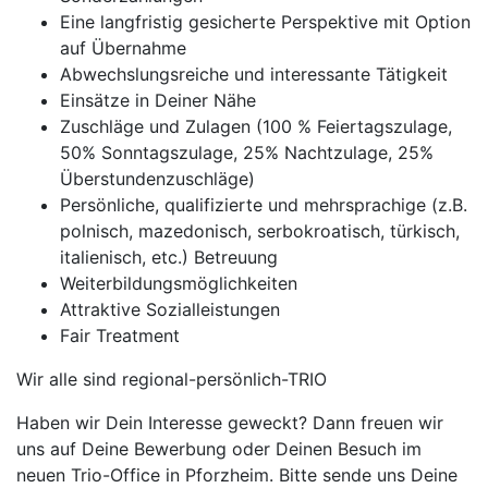
Eine langfristig gesicherte Perspektive mit Option
auf Übernahme
Abwechslungsreiche und interessante Tätigkeit
Einsätze in Deiner Nähe
Zuschläge und Zulagen (100 % Feiertagszulage,
50% Sonntagszulage, 25% Nachtzulage, 25%
Überstundenzuschläge)
Persönliche, qualifizierte und mehrsprachige (z.B.
polnisch, mazedonisch, serbokroatisch, türkisch,
italienisch, etc.) Betreuung
Weiterbildungsmöglichkeiten
Attraktive Sozialleistungen
Fair Treatment
Wir alle sind regional-persönlich-TRIO
Haben wir Dein Interesse geweckt? Dann freuen wir
uns auf Deine Bewerbung oder Deinen Besuch im
neuen Trio-Office in Pforzheim. Bitte sende uns Deine