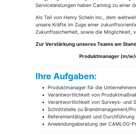
Serviceleistungen haben Camlog zu einer d
Als Teil von Henry Schein Inc., dem weltwe
unsere Kräfte im Zuge einer zukunftsorientie
Zukunftssicherheit, sowie die Möglichkeit, 
Zur Verstärkung unseres Teams am Stand
Produktmanager (m/w/d
Ihre Aufgaben:
Produktmanager für die Unternehme
Verantwortlichkeit von Produktmaßn
Verantwortlichkeit von Surveys- und
Schnittstelle zu Brandmanagement/P
Referententätigkeit und Durchführung
Anwendungsberatung der CAMLOG-Prod