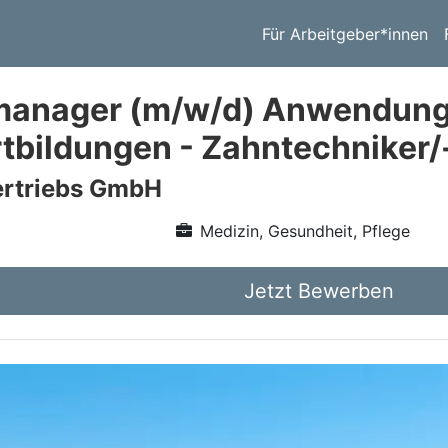
Für Arbeitgeber*innen
anager (m/w/d) Anwendungs
rtbildungen - Zahntechniker/
rtriebs GmbH
Medizin, Gesundheit, Pflege
Jetzt Bewerben