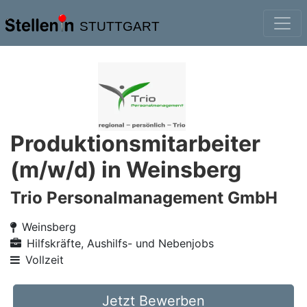
STUTTGART
Produktionsmitarbeiter
(m/w/d) in Weinsberg
Trio Personalmanagement GmbH
Weinsberg
Hilfskräfte, Aushilfs- und Nebenjobs
Vollzeit
Jetzt Bewerben