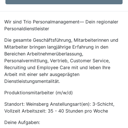
Wir sind Trio Personalmanagement— Dein regionaler
Personaldienstleister
Die gesamte Geschäftsführung, Mitarbeiterinnen und
Mitarbeiter bringen langjährige Erfahrung in den
Bereichen Arbeitnehmerüberlassung,
Personalvermittlung, Vertrieb, Customer Service,
Recruiting und Employee Care mit und leben Ihre
Arbeit mit einer sehr ausgeprägten
Dienstleistungsmentalität.
Produktionsmitarbeiter (m/w/d)
Standort: Weinsberg Anstellungsart(en): 3-Schicht,
Vollzeit Arbeitszeit: 35 - 40 Stunden pro Woche
Deine Aufgaben: