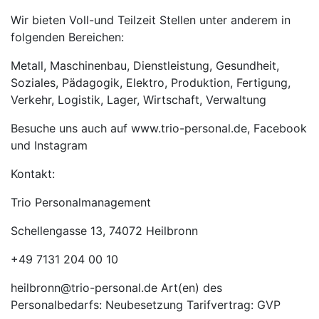
Wir bieten Voll-und Teilzeit Stellen unter anderem in
folgenden Bereichen:
Metall, Maschinenbau, Dienstleistung, Gesundheit,
Soziales, Pädagogik, Elektro, Produktion, Fertigung,
Verkehr, Logistik, Lager, Wirtschaft, Verwaltung
Besuche uns auch auf www.trio-personal.de, Facebook
und Instagram
Kontakt:
Trio Personalmanagement
Schellengasse 13, 74072 Heilbronn
+49 7131 204 00 10
heilbronn@trio-personal.de Art(en) des
Personalbedarfs: Neubesetzung Tarifvertrag: GVP