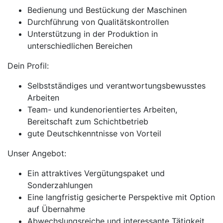
Bedienung und Bestückung der Maschinen
Durchführung von Qualitätskontrollen
Unterstützung in der Produktion in
unterschiedlichen Bereichen
Dein Profil:
Selbstständiges und verantwortungsbewusstes
Arbeiten
Team- und kundenorientiertes Arbeiten,
Bereitschaft zum Schichtbetrieb
gute Deutschkenntnisse von Vorteil
Unser Angebot:
Ein attraktives Vergütungspaket und
Sonderzahlungen
Eine langfristig gesicherte Perspektive mit Option
auf Übernahme
Abwechslungsreiche und interessante Tätigkeit