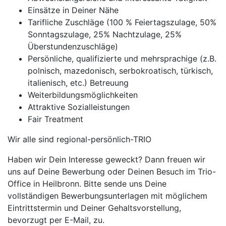
Einsätze in Deiner Nähe
Tarifliche Zuschläge (100 % Feiertagszulage, 50%
Sonntagszulage, 25% Nachtzulage, 25%
Überstundenzuschläge)
Persönliche, qualifizierte und mehrsprachige (z.B.
polnisch, mazedonisch, serbokroatisch, türkisch,
italienisch, etc.) Betreuung
Weiterbildungsmöglichkeiten
Attraktive Sozialleistungen
Fair Treatment
Wir alle sind regional-persönlich-TRIO
Haben wir Dein Interesse geweckt? Dann freuen wir
uns auf Deine Bewerbung oder Deinen Besuch im Trio-
Office in Heilbronn. Bitte sende uns Deine
vollständigen Bewerbungsunterlagen mit möglichem
Eintrittstermin und Deiner Gehaltsvorstellung,
bevorzugt per E-Mail, zu.