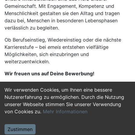
Gemeinschaft. Mit Engagement, Kompetenz und
Menschlichkeit gestalten sie den Alltag und tragen
dazu bei, Menschen in besonderen Lebensphasen
verlässlich zu begleiten.
Ob Berufseinstieg, Wiedereinstieg oder die nächste
Karrierestufe – bei
emeis
entstehen vielfältige
Möglichkeiten, sich einzubringen und
weiterzuentwickeln.
Wir freuen uns auf Deine Bewerbung!
Wir verwenden Cookies, um Ihnen eine bessere
Jetzt Bewerben
Nutzererfahrung zu ermöglichen. Durch die Nutzung
unserer Webseite stimmen Sie unserer Verwendung
von Cookies zu.
Mehr Informationen
Zustimmen