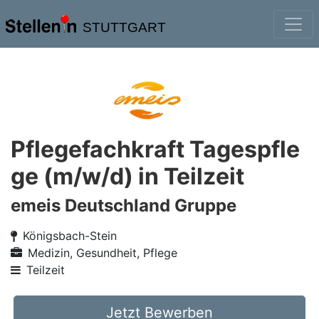
STUTTGART
Pflegefachkraft Tagespfle
ge (m/w/d) in Teilzeit
emeis Deutschland Gruppe
Königsbach-Stein
Medizin, Gesundheit, Pflege
Teilzeit
Jetzt Bewerben