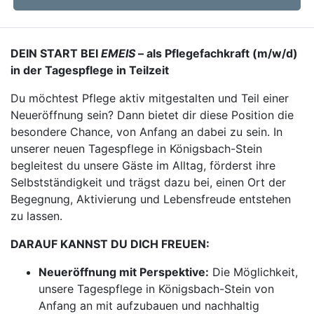
DEIN START BEI
EMEIS
– als Pflegefachkraft (m/w/d)
in der Tagespflege in Teilzeit
Du möchtest Pflege aktiv mitgestalten und Teil einer
Neueröffnung sein? Dann bietet dir diese Position die
besondere Chance, von Anfang an dabei zu sein. In
unserer neuen Tagespflege in Königsbach-Stein
begleitest du unsere Gäste im Alltag, förderst ihre
Selbstständigkeit und trägst dazu bei, einen Ort der
Begegnung, Aktivierung und Lebensfreude entstehen
zu lassen.
DARAUF KANNST DU DICH FREUEN:
Neueröffnung mit Perspektive:
Die Möglichkeit,
unsere Tagespflege in Königsbach-Stein von
Anfang an mit aufzubauen und nachhaltig