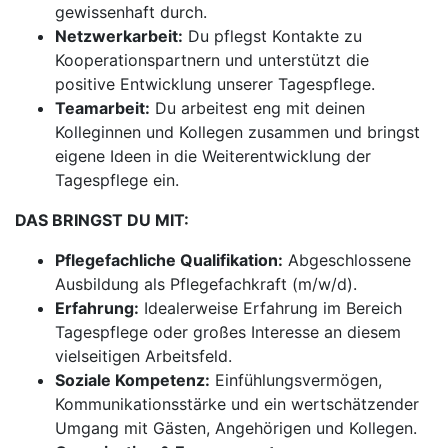
gewissenhaft durch.
Netzwerkarbeit:
Du pflegst Kontakte zu
Kooperationspartnern und unterstützt die
positive Entwicklung unserer Tagespflege.
Teamarbeit:
Du arbeitest eng mit deinen
Kolleginnen und Kollegen zusammen und bringst
eigene Ideen in die Weiterentwicklung der
Tagespflege ein.
DAS BRINGST DU MIT:
Pflegefachliche Qualifikation:
Abgeschlossene
Ausbildung als Pflegefachkraft (m/w/d).
Erfahrung:
Idealerweise Erfahrung im Bereich
Tagespflege oder großes Interesse an diesem
vielseitigen Arbeitsfeld.
Soziale Kompetenz:
Einfühlungsvermögen,
Kommunikationsstärke und ein wertschätzender
Umgang mit Gästen, Angehörigen und Kollegen.