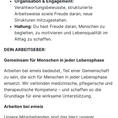
Organisation & Engagement:
Verantwortungsbewusste, strukturierte
Arbeitsweise sowie Freude daran, neue
Strukturen mitzugestalten.
Haltung:
Du hast Freude daran, Menschen zu
begleiten, zu motivieren und Lebensqualität im
Alltag zu schaffen.
DEIN ARBEITGEBER:
Gemeinsam für Menschen in jeder Lebensphase
Arbeiten bei
emeis
bedeutet, Teil einer Gemeinschaft
zu sein, die sich für Menschen in jeder Lebensphase
einsetzt. Wir verbinden medizinische, pflegerische und
therapeutische Kompetenz – und schaffen so die
Grundlage für eine wirksame Unterstützung.
Arbeiten bei
emeis
Unsere Mitarbeitenden sind das Herz unserer