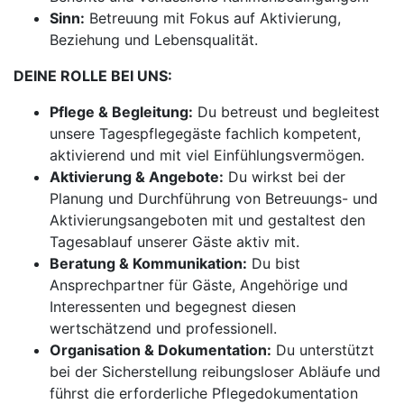
Sinn:
Betreuung mit Fokus auf Aktivierung,
Beziehung und Lebensqualität.
DEINE ROLLE BEI UNS:
Pflege & Begleitung:
Du betreust und begleitest
unsere Tagespflegegäste fachlich kompetent,
aktivierend und mit viel Einfühlungsvermögen.
Aktivierung & Angebote:
Du wirkst bei der
Planung und Durchführung von Betreuungs- und
Aktivierungsangeboten mit und gestaltest den
Tagesablauf unserer Gäste aktiv mit.
Beratung & Kommunikation:
Du bist
Ansprechpartner für Gäste, Angehörige und
Interessenten und begegnest diesen
wertschätzend und professionell.
Organisation & Dokumentation:
Du unterstützt
bei der Sicherstellung reibungsloser Abläufe und
führst die erforderliche Pflegedokumentation