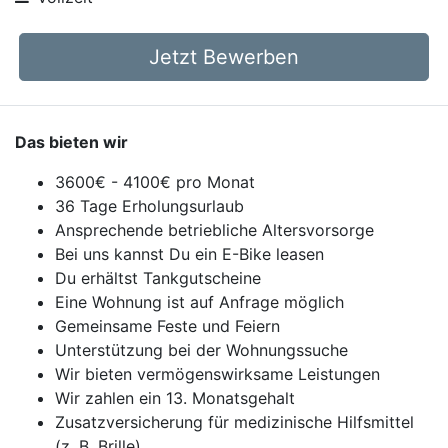
Jetzt Bewerben
Das bieten wir
3600€ - 4100€ pro Monat
36 Tage Erholungsurlaub
Ansprechende betriebliche Altersvorsorge
Bei uns kannst Du ein E-Bike leasen
Du erhältst Tankgutscheine
Eine Wohnung ist auf Anfrage möglich
Gemeinsame Feste und Feiern
Unterstützung bei der Wohnungssuche
Wir bieten vermögenswirksame Leistungen
Wir zahlen ein 13. Monatsgehalt
Zusatzversicherung für medizinische Hilfsmittel
(z. B. Brille)