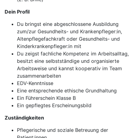
Dein Profil
Du bringst eine abgeschlossene Ausbildung
zum/zur Gesundheits- und Krankenpfleger:in,
Altenpflegefachkraft oder Gesundheits- und
Kinderkrankenpfleger:in mit
Du zeigst fachliche Kompetenz im Arbeitsalltag,
besitzt eine selbstständige und organisierte
Arbeitsweise und kannst kooperativ im Team
zusammenarbeiten
EDV-Kenntnisse
Eine entsprechende ethische Grundhaltung
Ein Führerschein Klasse B
Ein gepflegtes Erscheinungsbild
Zuständigkeiten
Pflegerische und soziale Betreuung der
Patient:innen