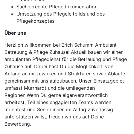
Sachgerechte Pflegedokumentation
Umsetzung des Pflegeleitbilds und des
Pflegekonzeptes
Über uns
Herzlich willkommen bei Erich Schumm Ambulant
Betreuung & Pflege Zuhause! Aktuell bauen wir einen
ambulanten Pflegedienst für die Betreuung und Pflege
zuhause auf. Dabei hast Du die Möglichkeit, von
Anfang an mitzuwirken und Strukturen sowie Abläufe
gemeinsam mit uns aufzubauen. Unser Einsatzgebiet
umfasst Murrhardt und die umliegenden
Regionen.Wenn Du gerne eigenverantwortlich
arbeitest, Teil eines engagierten Teams werden
möchtest und Senior:innen im Alltag zuverlässig
unterstützen willst, freuen wir uns auf Deine
Bewerbung.