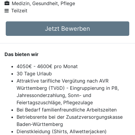
Medizin, Gesundheit, Pflege
Teilzeit
Jetzt Bewerben
Das bieten wir
4050€ - 4600€ pro Monat
30 Tage Urlaub
Attraktive tarifliche Vergütung nach AVR
Württemberg (TVöD) - Eingruppierung in P8,
Jahressonderzahlung, Sonn- und
Feiertagszuschläge, Pflegezulage
Bei Bedarf familienfreundliche Arbeitszeiten
Betriebsrente bei der Zusatzversorgungskasse
Baden-Württemberg
Dienstkleidung (Shirts, Allwetterjacken)