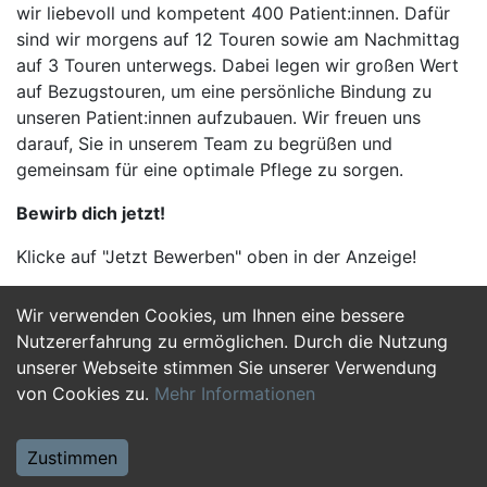
wir liebevoll und kompetent 400 Patient:innen. Dafür
sind wir morgens auf 12 Touren sowie am Nachmittag
auf 3 Touren unterwegs. Dabei legen wir großen Wert
auf Bezugstouren, um eine persönliche Bindung zu
unseren Patient:innen aufzubauen. Wir freuen uns
darauf, Sie in unserem Team zu begrüßen und
gemeinsam für eine optimale Pflege zu sorgen.
Bewirb dich jetzt!
Klicke auf "Jetzt Bewerben" oben in der Anzeige!
Wir verwenden Cookies, um Ihnen eine bessere
Jetzt Bewerben
Nutzererfahrung zu ermöglichen. Durch die Nutzung
unserer Webseite stimmen Sie unserer Verwendung
von Cookies zu.
Mehr Informationen
Zustimmen