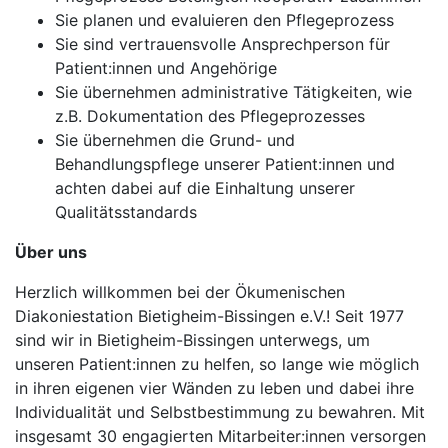
Sie planen und evaluieren den Pflegeprozess
Sie sind vertrauensvolle Ansprechperson für
Patient:innen und Angehörige
Sie übernehmen administrative Tätigkeiten, wie
z.B. Dokumentation des Pflegeprozesses
Sie übernehmen die Grund- und
Behandlungspflege unserer Patient:innen und
achten dabei auf die Einhaltung unserer
Qualitätsstandards
Über uns
Herzlich willkommen bei der Ökumenischen
Diakoniestation Bietigheim-Bissingen e.V.! Seit 1977
sind wir in Bietigheim-Bissingen unterwegs, um
unseren Patient:innen zu helfen, so lange wie möglich
in ihren eigenen vier Wänden zu leben und dabei ihre
Individualität und Selbstbestimmung zu bewahren. Mit
insgesamt 30 engagierten Mitarbeiter:innen versorgen