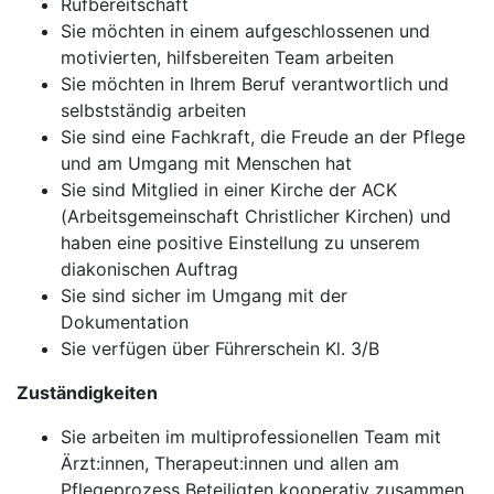
Rufbereitschaft
Sie möchten in einem aufgeschlossenen und
motivierten, hilfsbereiten Team arbeiten
Sie möchten in Ihrem Beruf verantwortlich und
selbstständig arbeiten
Sie sind eine Fachkraft, die Freude an der Pflege
und am Umgang mit Menschen hat
Sie sind Mitglied in einer Kirche der ACK
(Arbeitsgemeinschaft Christlicher Kirchen) und
haben eine positive Einstellung zu unserem
diakonischen Auftrag
Sie sind sicher im Umgang mit der
Dokumentation
Sie verfügen über Führerschein Kl. 3/B
Zuständigkeiten
Sie arbeiten im multiprofessionellen Team mit
Ärzt:innen, Therapeut:innen und allen am
Pflegeprozess Beteiligten kooperativ zusammen