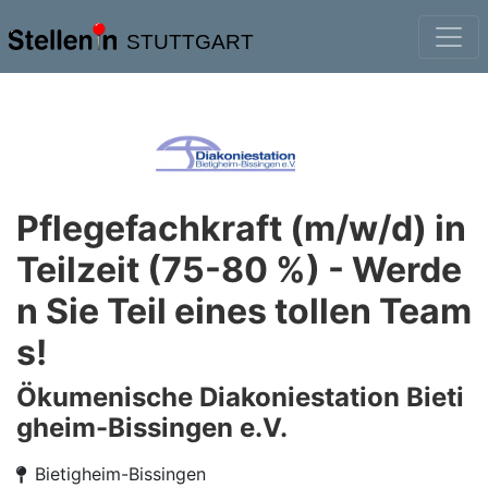
STUTTGART
Pflegefachkraft (m/w/d) in
Teilzeit (75-80 %) - Werde
n Sie Teil eines tollen Team
s!
Ökumenische Diakoniestation Bieti
gheim-Bissingen e.V.
Bietigheim-Bissingen