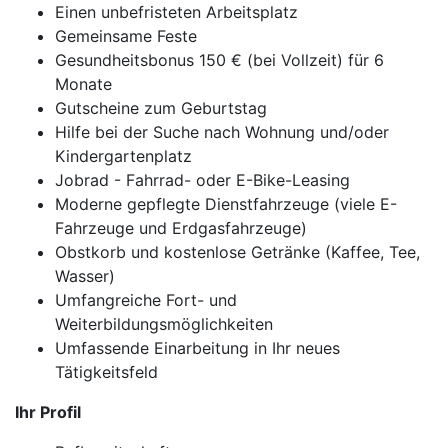
Einen unbefristeten Arbeitsplatz
Gemeinsame Feste
Gesundheitsbonus 150 € (bei Vollzeit) für 6
Monate
Gutscheine zum Geburtstag
Hilfe bei der Suche nach Wohnung und/oder
Kindergartenplatz
Jobrad - Fahrrad- oder E-Bike-Leasing
Moderne gepflegte Dienstfahrzeuge (viele E-
Fahrzeuge und Erdgasfahrzeuge)
Obstkorb und kostenlose Getränke (Kaffee, Tee,
Wasser)
Umfangreiche Fort- und
Weiterbildungsmöglichkeiten
Umfassende Einarbeitung in Ihr neues
Tätigkeitsfeld
Ihr Profil