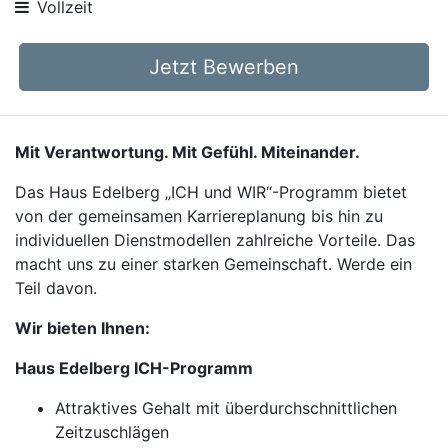
Vollzeit
Jetzt Bewerben
Mit Verantwortung. Mit Gefühl. Miteinander.
Das Haus Edelberg „ICH und WIR“-Programm bietet
von der gemeinsamen Karriereplanung bis hin zu
individuellen Dienstmodellen zahlreiche Vorteile. Das
macht uns zu einer starken Gemeinschaft. Werde ein
Teil davon.
Wir bieten Ihnen:
Haus Edelberg ICH-Programm
Attraktives Gehalt mit überdurchschnittlichen
Zeitzuschlägen