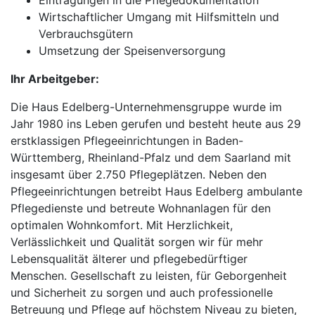
Eintragungen in die Pflegedokumentation
Wirtschaftlicher Umgang mit Hilfsmitteln und
Verbrauchsgütern
Umsetzung der Speisenversorgung
Ihr Arbeitgeber:
Die Haus Edelberg-Unternehmensgruppe wurde im
Jahr 1980 ins Leben gerufen und besteht heute aus 29
erstklassigen Pflegeeinrichtungen in Baden-
Württemberg, Rheinland-Pfalz und dem Saarland mit
insgesamt über 2.750 Pflegeplätzen. Neben den
Pflegeeinrichtungen betreibt Haus Edelberg ambulante
Pflegedienste und betreute Wohnanlagen für den
optimalen Wohnkomfort. Mit Herzlichkeit,
Verlässlichkeit und Qualität sorgen wir für mehr
Lebensqualität älterer und pflegebedürftiger
Menschen. Gesellschaft zu leisten, für Geborgenheit
und Sicherheit zu sorgen und auch professionelle
Betreuung und Pflege auf höchstem Niveau zu bieten,