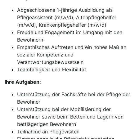
Abgeschlossene 1-jährige Ausbildung als
Pflegeassistent (m/w/d), Altenpflegehelfer
(m/w/d), Krankenpflegehelfer (m/w/d)
Freude und Engagement im Umgang mit den
Bewohnern
Empathisches Auftreten und ein hohes Maß an
sozialer Kompetenz und
Verantwortungsbewusstsein
Teamfähigkeit und Flexibilität
Ihre Aufgaben:
Unterstützung der Fachkräfte bei der Pflege der
Bewohner
Unterstützung bei der Mobilisierung der
Bewohner sowie beim Betten und Lagern von
bettlägerigen Bewohnern
Teilnahme an Pflegevisiten