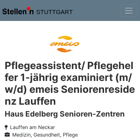
STUTTGART
Pflegeassistent/ Pflegehel
fer 1-jährig examiniert (m/
w/d) emeis Seniorenreside
nz Lauffen
Haus Edelberg Senioren-Zentren
Lauffen am Neckar
Medizin, Gesundheit, Pflege