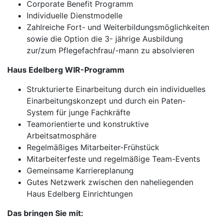
Corporate Benefit Programm
Individuelle Dienstmodelle
Zahlreiche Fort- und Weiterbildungsmöglichkeiten
sowie die Option die 3- jährige Ausbildung
zur/zum Pflegefachfrau/-mann zu absolvieren
Haus Edelberg WIR-Programm
Strukturierte Einarbeitung durch ein individuelles
Einarbeitungskonzept und durch ein Paten-
System für junge Fachkräfte
Teamorientierte und konstruktive
Arbeitsatmosphäre
Regelmäßiges Mitarbeiter-Frühstück
Mitarbeiterfeste und regelmäßige Team-Events
Gemeinsame Karriereplanung
Gutes Netzwerk zwischen den naheliegenden
Haus Edelberg Einrichtungen
Das bringen Sie mit: