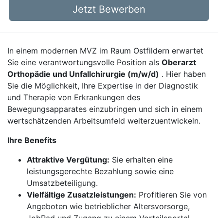
Jetzt Bewerben
In einem modernen MVZ im Raum Ostfildern erwartet
Sie eine verantwortungsvolle Position als
Oberarzt
Orthopädie und Unfallchirurgie (m/w/d)
. Hier haben
Sie die Möglichkeit, Ihre Expertise in der Diagnostik
und Therapie von Erkrankungen des
Bewegungsapparates einzubringen und sich in einem
wertschätzenden Arbeitsumfeld weiterzuentwickeln.
Ihre Benefits
Attraktive Vergütung:
Sie erhalten eine
leistungsgerechte Bezahlung sowie eine
Umsatzbeteiligung.
Vielfältige Zusatzleistungen:
Profitieren Sie von
Angeboten wie betrieblicher Altersvorsorge,