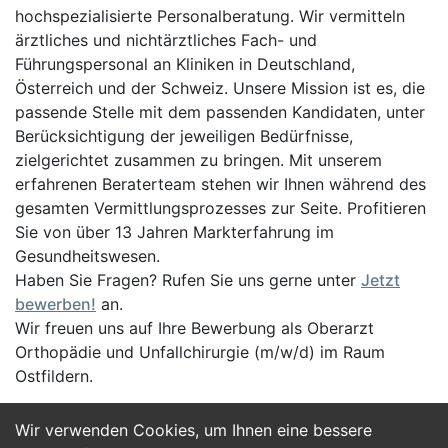
hochspezialisierte Personalberatung. Wir vermitteln
ärztliches und nichtärztliches Fach- und
Führungspersonal an Kliniken in Deutschland,
Österreich und der Schweiz. Unsere Mission ist es, die
passende Stelle mit dem passenden Kandidaten, unter
Berücksichtigung der jeweiligen Bedürfnisse,
zielgerichtet zusammen zu bringen. Mit unserem
erfahrenen Beraterteam stehen wir Ihnen während des
gesamten Vermittlungsprozesses zur Seite. Profitieren
Sie von über 13 Jahren Markterfahrung im
Gesundheitswesen.
Haben Sie Fragen? Rufen Sie uns gerne unter
Jetzt
bewerben!
an.
Wir freuen uns auf Ihre Bewerbung als Oberarzt
Orthopädie und Unfallchirurgie (m/w/d) im Raum
Ostfildern.
Wir verwenden Cookies, um Ihnen eine bessere