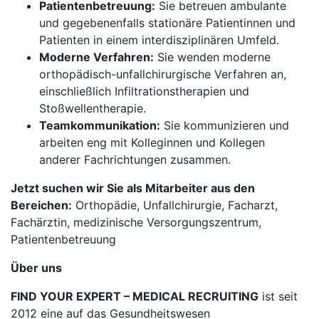
Patientenbetreuung:
Sie betreuen ambulante
und gegebenenfalls stationäre Patientinnen und
Patienten in einem interdisziplinären Umfeld.
Moderne Verfahren:
Sie wenden moderne
orthopädisch-unfallchirurgische Verfahren an,
einschließlich Infiltrationstherapien und
Stoßwellentherapie.
Teamkommunikation:
Sie kommunizieren und
arbeiten eng mit Kolleginnen und Kollegen
anderer Fachrichtungen zusammen.
Jetzt suchen wir Sie als Mitarbeiter aus den
Bereichen:
Orthopädie, Unfallchirurgie, Facharzt,
Fachärztin, medizinische Versorgungszentrum,
Patientenbetreuung
Über uns
FIND YOUR EXPERT – MEDICAL RECRUITING
ist seit
2012 eine auf das Gesundheitswesen