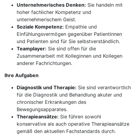
Unternehmerisches Denken:
Sie handeln mit
hoher fachlicher Kompetenz und
unternehmerischem Geist.
Soziale Kompetenz:
Empathie und
Einfühlungsvermögen gegenüber Patientinnen
und Patienten sind für Sie selbstverständlich.
Teamplayer:
Sie sind offen für die
Zusammenarbeit mit Kolleginnen und Kollegen
anderer Fachrichtungen.
Ihre Aufgaben
Diagnostik und Therapie:
Sie sind verantwortlich
für die Diagnostik und Behandlung akuter und
chronischer Erkrankungen des
Bewegungsapparates.
Therapieansätze:
Sie führen sowohl
konservative als auch operative Therapieansätze
gemäß den aktuellen Fachstandards durch.