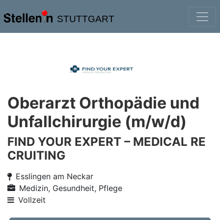
STUTTGART
Oberarzt Orthopädie und
Unfallchirurgie (m/w/d)
FIND YOUR EXPERT – MEDICAL RE
CRUITING
Esslingen am Neckar
Medizin, Gesundheit, Pflege
Vollzeit