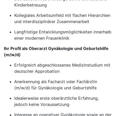
Kinderbetreuung
Kollegiales Arbeitsumfeld mit flachen Hierarchien
und interdisziplinärer Zusammenarbeit
Langfristige Entwicklungsmöglichkeiten innerhalb
einer modernen Frauenklinik
Ihr Profil als Oberarzt Gynäkologie und Geburtshilfe
(m/w/d)
Erfolgreich abgeschlossenes Medizinstudium mit
deutscher Approbation
Anerkennung als Facharzt oder Fachärztin
(m/w/d) für Gynäkologie und Geburtshilfe
Idealerweise erste oberärztliche Erfahrung,
jedoch keine Voraussetzung
Interesse an operativer Gynäkologie sowie an der