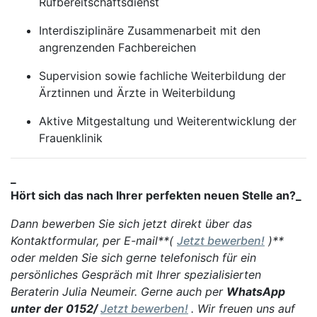
Rufbereitschaftsdienst
Interdisziplinäre Zusammenarbeit mit den
angrenzenden Fachbereichen
Supervision sowie fachliche Weiterbildung der
Ärztinnen und Ärzte in Weiterbildung
Aktive Mitgestaltung und Weiterentwicklung der
Frauenklinik
_
Hört sich das nach Ihrer perfekten neuen Stelle an?_
Dann bewerben Sie sich jetzt direkt über das
Kontaktformular, per E-mail**(
Jetzt bewerben!
)**
oder melden Sie sich gerne telefonisch für ein
persönliches Gespräch mit Ihrer spezialisierten
Beraterin Julia Neumeir. Gerne auch per
WhatsApp
unter der 0152/
Jetzt bewerben!
. Wir freuen uns auf