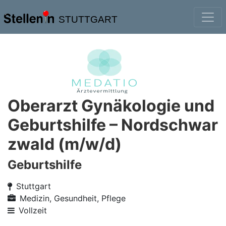
STUTTGART
Oberarzt Gynäkologie und
Geburtshilfe – Nordschwar
zwald (m/w/d)
Geburtshilfe
Stuttgart
Medizin, Gesundheit, Pflege
Vollzeit