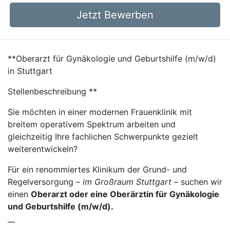
Jetzt Bewerben
**Oberarzt für Gynäkologie und Geburtshilfe (m/w/d)
in Stuttgart
Stellenbeschreibung **
Sie möchten in einer modernen Frauenklinik mit
breitem operativem Spektrum arbeiten und
gleichzeitig Ihre fachlichen Schwerpunkte gezielt
weiterentwickeln?
Für ein renommiertes Klinikum der Grund- und
Regelversorgung –
im Großraum Stuttgart
– suchen wir
einen
Oberarzt oder eine Oberärztin für Gynäkologie
und Geburtshilfe (m/w/d).
__