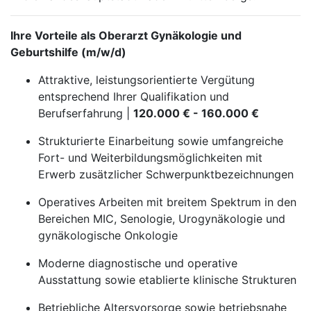
Ihre Vorteile als Oberarzt Gynäkologie und
Geburtshilfe (m/w/d)
Attraktive, leistungsorientierte Vergütung
entsprechend Ihrer Qualifikation und
Berufserfahrung |
120.000 € - 160.000 €
Strukturierte Einarbeitung sowie umfangreiche
Fort- und Weiterbildungsmöglichkeiten mit
Erwerb zusätzlicher Schwerpunktbezeichnungen
Operatives Arbeiten mit breitem Spektrum in den
Bereichen MIC, Senologie, Urogynäkologie und
gynäkologische Onkologie
Moderne diagnostische und operative
Ausstattung sowie etablierte klinische Strukturen
Betriebliche Altersvorsorge sowie betriebsnahe