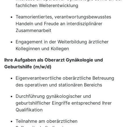
fachlichen Weiterentwicklung
Teamorientiertes, verantwortungsbewusstes
Handeln und Freude an interdisziplinärer
Zusammenarbeit
Engagement in der Weiterbildung ärztlicher
Kolleginnen und Kollegen
Ihre Aufgaben als Oberarzt Gynäkologie und
Geburtshilfe (m/w/d)
Eigenverantwortliche oberärztliche Betreuung
des operativen und stationären Bereichs
Durchführung gynäkologischer und
geburtshilflicher Eingriffe entsprechend Ihrer
Qualifikation
Teilnahme am oberärztlichen