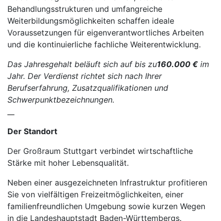
Behandlungsstrukturen und umfangreiche
Weiterbildungsmöglichkeiten schaffen ideale
Voraussetzungen für eigenverantwortliches Arbeiten
und die kontinuierliche fachliche Weiterentwicklung.
Das Jahresgehalt beläuft sich auf bis zu
160.000 €
im
Jahr. Der Verdienst richtet sich nach Ihrer
Berufserfahrung, Zusatzqualifikationen und
Schwerpunktbezeichnungen.
__
Der Standort
Der Großraum Stuttgart verbindet wirtschaftliche
Stärke mit hoher Lebensqualität.
Neben einer ausgezeichneten Infrastruktur profitieren
Sie von vielfältigen Freizeitmöglichkeiten, einer
familienfreundlichen Umgebung sowie kurzen Wegen
in die Landeshauptstadt Baden-Württembergs.