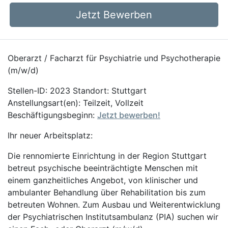
Jetzt Bewerben
Oberarzt / Facharzt für Psychiatrie und Psychotherapie
(m/w/d)
Stellen-ID: 2023 Standort: Stuttgart
Anstellungsart(en): Teilzeit, Vollzeit
Beschäftigungsbeginn:
Jetzt bewerben!
Ihr neuer Arbeitsplatz:
Die rennomierte Einrichtung in der Region Stuttgart
betreut psychische beeinträchtigte Menschen mit
einem ganzheitliches Angebot, von klinischer und
ambulanter Behandlung über Rehabilitation bis zum
betreuten Wohnen. Zum Ausbau und Weiterentwicklung
der Psychiatrischen Institutsambulanz (PIA) suchen wir