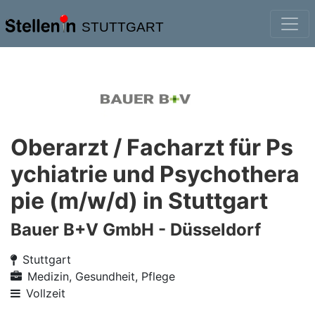
STUTTGART
Oberarzt / Facharzt für Ps
ychiatrie und Psychothera
pie (m/w/d) in Stuttgart
Bauer B+V GmbH - Düsseldorf
Stuttgart
Medizin, Gesundheit, Pflege
Vollzeit