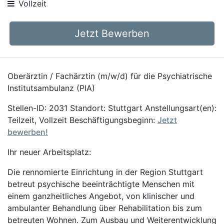
Vollzeit
Jetzt Bewerben
Oberärztin / Fachärztin (m/w/d) für die Psychiatrische
Institutsambulanz (PIA)
Stellen-ID: 2031 Standort: Stuttgart Anstellungsart(en):
Teilzeit, Vollzeit Beschäftigungsbeginn:
Jetzt
bewerben!
Ihr neuer Arbeitsplatz:
Die rennomierte Einrichtung in der Region Stuttgart
betreut psychische beeinträchtigte Menschen mit
einem ganzheitliches Angebot, von klinischer und
ambulanter Behandlung über Rehabilitation bis zum
betreuten Wohnen. Zum Ausbau und Weiterentwicklung