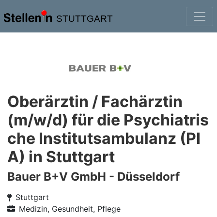
STUTTGART
Oberärztin / Fachärztin
(m/w/d) für die Psychiatris
che Institutsambulanz (PI
A) in Stuttgart
Bauer B+V GmbH - Düsseldorf
Stuttgart
Medizin, Gesundheit, Pflege