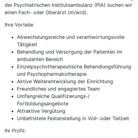
der Psychiatrischen Institutsambulanz (PIA) suchen wir
einen Fach- oder Oberarzt (m/w/d).
Ihre Vorteile:
Abwechslungsreiche und verantwortungsvolle
Tätigkeit
Behandlung und Versorgung der Patienten im
ambulanten Bereich
Einzelpsychotherapeutische Behandlungsführung
und Psychopharmakotherapie
Aktive Weiterentwicklung der Einrichtung
Freundliches und engagiertes Team
Umfangreiche Qualifizierungs-/
Fortbildungsangebote
Attraktive Vergütung
Unbefristete Festanstellung in Voll- oder Teilzeit
Ihr Profil: