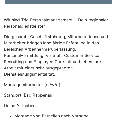
Wir sind Trio Personalmanagement— Dein regionaler
Personaldienstleister
Die gesamte Geschäftsführung, Mitarbeiterinnen und
Mitarbeiter bringen langjährige Erfahrung in den
Bereichen Arbeitnehmerüberlassung,
Personalvermittlung, Vertrieb, Customer Service,
Recruiting und Employee Care mit und leben Ihre
Arbeit mit einer sehr ausgeprägten
Dienstleistungsmentalität.
Montagemitarbeiter (m/w/d)
Standort: Bad Rappenau
Deine Aufgaben:
Montage von Bauteilen nach Vorgabe