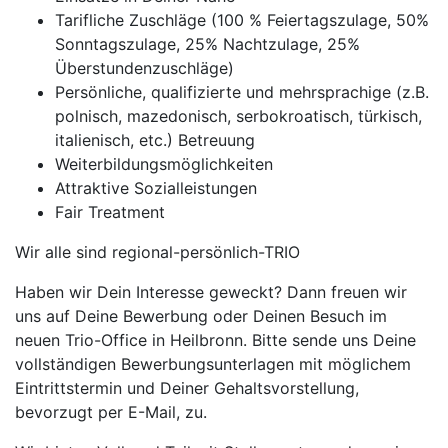
Tarifliche Zuschläge (100 % Feiertagszulage, 50%
Sonntagszulage, 25% Nachtzulage, 25%
Überstundenzuschläge)
Persönliche, qualifizierte und mehrsprachige (z.B.
polnisch, mazedonisch, serbokroatisch, türkisch,
italienisch, etc.) Betreuung
Weiterbildungsmöglichkeiten
Attraktive Sozialleistungen
Fair Treatment
Wir alle sind regional-persönlich-TRIO
Haben wir Dein Interesse geweckt? Dann freuen wir
uns auf Deine Bewerbung oder Deinen Besuch im
neuen Trio-Office in Heilbronn. Bitte sende uns Deine
vollständigen Bewerbungsunterlagen mit möglichem
Eintrittstermin und Deiner Gehaltsvorstellung,
bevorzugt per E-Mail, zu.