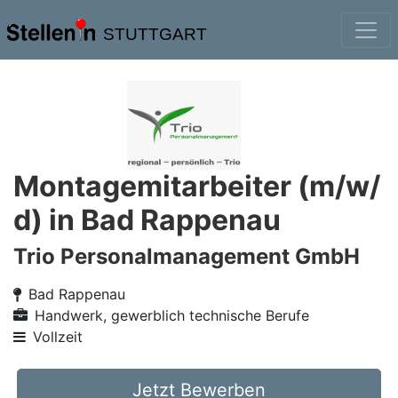
STUTTGART
Montagemitarbeiter (m/w/
d) in Bad Rappenau
Trio Personalmanagement GmbH
Bad Rappenau
Handwerk, gewerblich technische Berufe
Vollzeit
Jetzt Bewerben