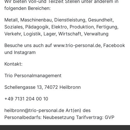
Wir bieten Voll-und Teilzeit Stellen unter anderem in
folgenden Bereichen:
Metall, Maschinenbau, Dienstleistung, Gesundheit,
Soziales, Pädagogik, Elektro, Produktion, Fertigung,
Verkehr, Logistik, Lager, Wirtschaft, Verwaltung
Besuche uns auch auf www.trio-personal.de, Facebook
und Instagram
Kontakt:
Trio Personalmanagement
Schellengasse 13, 74072 Heilbronn
+49 7131 204 00 10
heilbronn@trio-personal.de Art(en) des
Personalbedarfs: Neubesetzung Tarifvertrag: GVP