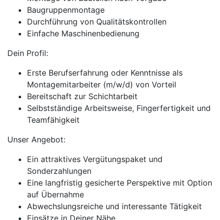
Baugruppenmontage
Durchführung von Qualitätskontrollen
Einfache Maschinenbedienung
Dein Profil:
Erste Berufserfahrung oder Kenntnisse als
Montagemitarbeiter (m/w/d) von Vorteil
Bereitschaft zur Schichtarbeit
Selbstständige Arbeitsweise, Fingerfertigkeit und
Teamfähigkeit
Unser Angebot:
Ein attraktives Vergütungspaket und
Sonderzahlungen
Eine langfristig gesicherte Perspektive mit Option
auf Übernahme
Abwechslungsreiche und interessante Tätigkeit
Einsätze in Deiner Nähe