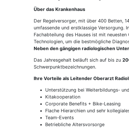
Über das Krankenhaus
Der Regelversorger, mit über 400 Betten, 
umfassende und erstklassige Versorgung. In
Fachabteilung des Hauses ist mit neuesten 
Technologien, um die bestmögliche Diagnos
Neben den gängigen radiologischen Unter
Das Jahresgehalt beläuft sich auf bis zu
20
Schwerpunktbezeichnungen.
Ihre Vorteile als Leitender Oberarzt Radio
Unterstützung bei Weiterbildungs- und
Kitakooperation
Corporate Benefits + Bike-Leasing
Flache Hierarchien und sehr kollegial
Team-Events
Betriebliche Altersvorsorge