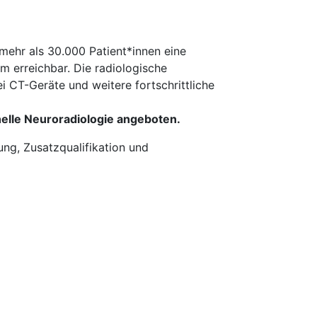
mehr als 30.000 Patient*innen eine
m erreichbar. Die radiologische
 CT-Geräte und weitere fortschrittliche
elle Neuroradiologie angeboten.
rung, Zusatzqualifikation und