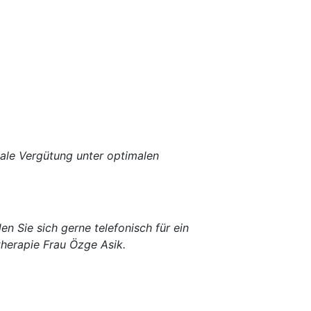
male Vergütung unter optimalen
en Sie sich gerne telefonisch für ein
therapie Frau Özge Asik.