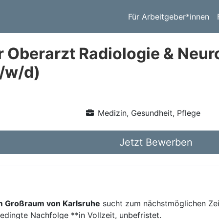
Für Arbeitgeber*innen
 Oberarzt Radiologie & Neuro
/w/d)
Medizin, Gesundheit, Pflege
Jetzt Bewerben
m Großraum von Karlsruhe
sucht zum nächstmöglichen Zei
edingte Nachfolge **in Vollzeit, unbefristet.