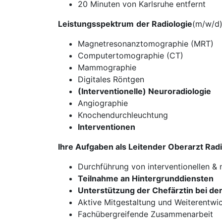
20 Minuten von Karlsruhe entfernt
Leistungsspektrum
der Radiologie
(m/w/d
Magnetresonanztomographie (MRT)
Computertomographie (CT)
Mammographie
Digitales Röntgen
(Interventionelle) Neuroradiologie
Angiographie
Knochendurchleuchtung
Interventionen
Ihre Aufgaben als Leitender Oberarzt Radi
Durchführung von interventionellen &
Teilnahme an Hintergrunddiensten
Unterstützung der Chefärztin bei der
Aktive Mitgestaltung und Weiterentwi
Fachübergreifende Zusammenarbeit