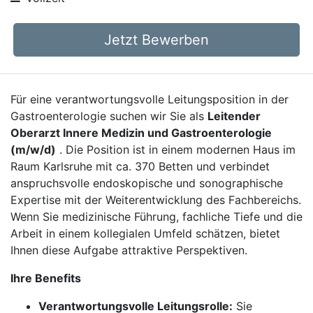
Jetzt Bewerben
Für eine verantwortungsvolle Leitungsposition in der
Gastroenterologie suchen wir Sie als
Leitender
Oberarzt Innere Medizin und Gastroenterologie
(m/w/d)
. Die Position ist in einem modernen Haus im
Raum Karlsruhe mit ca. 370 Betten und verbindet
anspruchsvolle endoskopische und sonographische
Expertise mit der Weiterentwicklung des Fachbereichs.
Wenn Sie medizinische Führung, fachliche Tiefe und die
Arbeit in einem kollegialen Umfeld schätzen, bietet
Ihnen diese Aufgabe attraktive Perspektiven.
Ihre Benefits
Verantwortungsvolle Leitungsrolle:
Sie