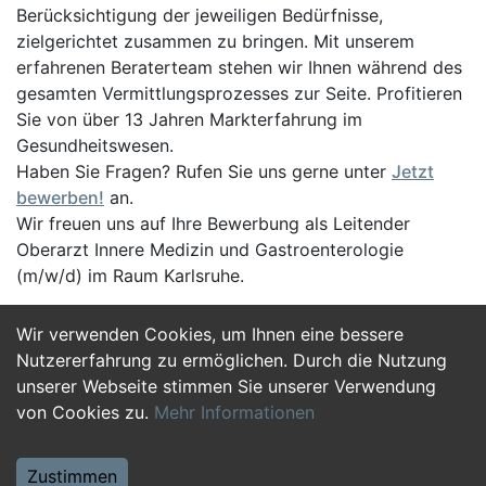
Berücksichtigung der jeweiligen Bedürfnisse,
zielgerichtet zusammen zu bringen. Mit unserem
erfahrenen Beraterteam stehen wir Ihnen während des
gesamten Vermittlungsprozesses zur Seite. Profitieren
Sie von über 13 Jahren Markterfahrung im
Gesundheitswesen.
Haben Sie Fragen? Rufen Sie uns gerne unter
Jetzt
bewerben!
an.
Wir freuen uns auf Ihre Bewerbung als Leitender
Oberarzt Innere Medizin und Gastroenterologie
(m/w/d) im Raum Karlsruhe.
Wir verwenden Cookies, um Ihnen eine bessere
Jetzt Bewerben
Nutzererfahrung zu ermöglichen. Durch die Nutzung
unserer Webseite stimmen Sie unserer Verwendung
von Cookies zu.
Mehr Informationen
Zustimmen