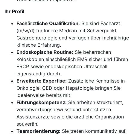
Ihr Profil
Fachärztliche Qualifikation:
Sie sind Facharzt
(m/w/d) für Innere Medizin mit Schwerpunkt
Gastroenterologie und verfügen über mehrjährige
klinische Erfahrung.
Endoskopische Routine:
Sie beherrschen
Koloskopien einschließlich EMR sicher und führen
ERCP sowie endoskopischen Ultraschall
eigenständig durch.
Erweiterte Expertise:
Zusätzliche Kenntnisse in
Onkologie, CED oder Hepatologie bringen Sie
idealerweise bereits mit.
Führungskompetenz:
Sie arbeiten strukturiert,
verantwortungsbewusst und unterstützen
Assistenzärzte sowie die ärztliche Organisation
souverän.
Teamorientierung:
Sie treten kommunikativ auf,