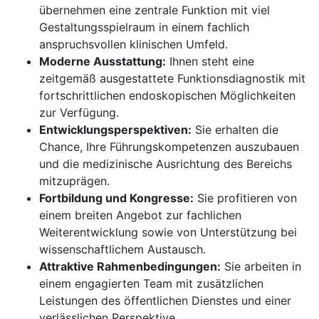
übernehmen eine zentrale Funktion mit viel
Gestaltungsspielraum in einem fachlich
anspruchsvollen klinischen Umfeld.
Moderne Ausstattung:
Ihnen steht eine
zeitgemäß ausgestattete Funktionsdiagnostik mit
fortschrittlichen endoskopischen Möglichkeiten
zur Verfügung.
Entwicklungsperspektiven:
Sie erhalten die
Chance, Ihre Führungskompetenzen auszubauen
und die medizinische Ausrichtung des Bereichs
mitzuprägen.
Fortbildung und Kongresse:
Sie profitieren von
einem breiten Angebot zur fachlichen
Weiterentwicklung sowie von Unterstützung bei
wissenschaftlichem Austausch.
Attraktive Rahmenbedingungen:
Sie arbeiten in
einem engagierten Team mit zusätzlichen
Leistungen des öffentlichen Dienstes und einer
verlässlichen Perspektive.