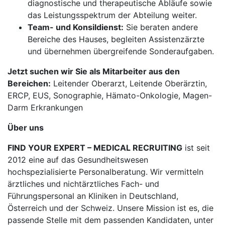
diagnostische und therapeutische Abläufe sowie
das Leistungsspektrum der Abteilung weiter.
Team- und Konsildienst:
Sie beraten andere
Bereiche des Hauses, begleiten Assistenzärzte
und übernehmen übergreifende Sonderaufgaben.
Jetzt suchen wir Sie als Mitarbeiter aus den
Bereichen:
Leitender Oberarzt, Leitende Oberärztin,
ERCP, EUS, Sonographie, Hämato-Onkologie, Magen-
Darm Erkrankungen
Über uns
FIND YOUR EXPERT – MEDICAL RECRUITING
ist seit
2012 eine auf das Gesundheitswesen
hochspezialisierte Personalberatung. Wir vermitteln
ärztliches und nichtärztliches Fach- und
Führungspersonal an Kliniken in Deutschland,
Österreich und der Schweiz. Unsere Mission ist es, die
passende Stelle mit dem passenden Kandidaten, unter