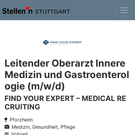
STUTTGART
Leitender Oberarzt Innere
Medizin und Gastroenterol
ogie (m/w/d)
FIND YOUR EXPERT – MEDICAL RE
CRUITING
Pforzheim
Medizin, Gesundheit, Pflege
Vollzeit