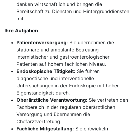
denken wirtschaftlich und bringen die
Bereitschaft zu Diensten und Hintergrunddiensten
mit.
Ihre Aufgaben
Patientenversorgung:
Sie übernehmen die
stationäre und ambulante Betreuung
internistischer und gastroenterologischer
Patienten auf hohem fachlichen Niveau.
Endoskopische Tätigkeit:
Sie führen
diagnostische und interventionelle
Untersuchungen in der Endoskopie mit hoher
Eigenständigkeit durch.
Oberärztliche Verantwortung:
Sie vertreten den
Fachbereich in der regulären oberärztlichen
Versorgung und übernehmen die
Chefarztvertretung.
Fachliche Mitgestaltung:
Sie entwickeln