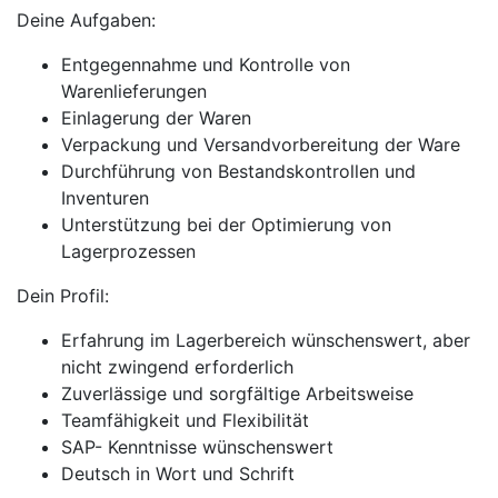
Deine Aufgaben:
Entgegennahme und Kontrolle von
Warenlieferungen
Einlagerung der Waren
Verpackung und Versandvorbereitung der Ware
Durchführung von Bestandskontrollen und
Inventuren
Unterstützung bei der Optimierung von
Lagerprozessen
Dein Profil:
Erfahrung im Lagerbereich wünschenswert, aber
nicht zwingend erforderlich
Zuverlässige und sorgfältige Arbeitsweise
Teamfähigkeit und Flexibilität
SAP- Kenntnisse wünschenswert
Deutsch in Wort und Schrift