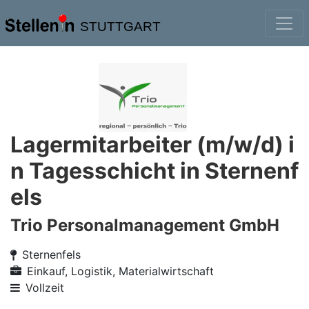
STUTTGART
Lagermitarbeiter (m/w/d) i
n Tagesschicht in Sternenf
els
Trio Personalmanagement GmbH
Sternenfels
Einkauf, Logistik, Materialwirtschaft
Vollzeit