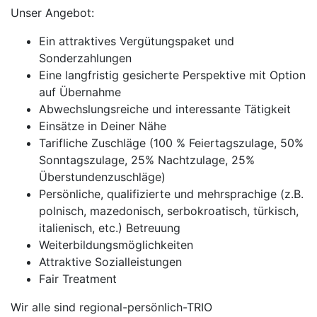
Unser Angebot:
Ein attraktives Vergütungspaket und
Sonderzahlungen
Eine langfristig gesicherte Perspektive mit Option
auf Übernahme
Abwechslungsreiche und interessante Tätigkeit
Einsätze in Deiner Nähe
Tarifliche Zuschläge (100 % Feiertagszulage, 50%
Sonntagszulage, 25% Nachtzulage, 25%
Überstundenzuschläge)
Persönliche, qualifizierte und mehrsprachige (z.B.
polnisch, mazedonisch, serbokroatisch, türkisch,
italienisch, etc.) Betreuung
Weiterbildungsmöglichkeiten
Attraktive Sozialleistungen
Fair Treatment
Wir alle sind regional-persönlich-TRIO