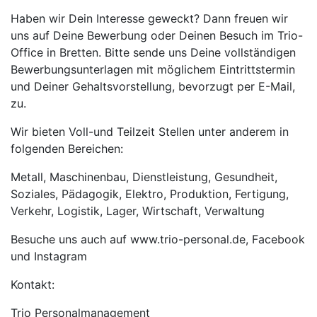
Haben wir Dein Interesse geweckt? Dann freuen wir
uns auf Deine Bewerbung oder Deinen Besuch im Trio-
Office in Bretten. Bitte sende uns Deine vollständigen
Bewerbungsunterlagen mit möglichem Eintrittstermin
und Deiner Gehaltsvorstellung, bevorzugt per E-Mail,
zu.
Wir bieten Voll-und Teilzeit Stellen unter anderem in
folgenden Bereichen:
Metall, Maschinenbau, Dienstleistung, Gesundheit,
Soziales, Pädagogik, Elektro, Produktion, Fertigung,
Verkehr, Logistik, Lager, Wirtschaft, Verwaltung
Besuche uns auch auf www.trio-personal.de, Facebook
und Instagram
Kontakt:
Trio Personalmanagement