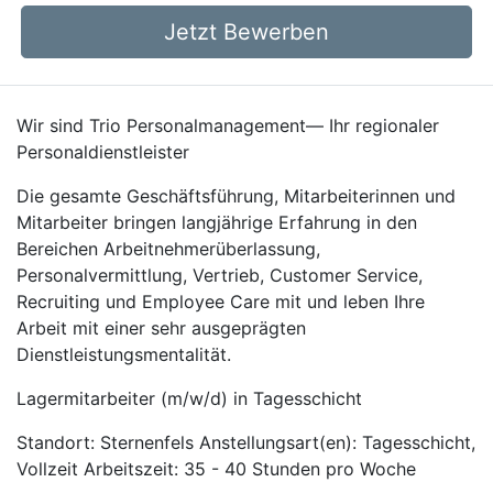
Jetzt Bewerben
Wir sind Trio Personalmanagement— Ihr regionaler
Personaldienstleister
Die gesamte Geschäftsführung, Mitarbeiterinnen und
Mitarbeiter bringen langjährige Erfahrung in den
Bereichen Arbeitnehmerüberlassung,
Personalvermittlung, Vertrieb, Customer Service,
Recruiting und Employee Care mit und leben Ihre
Arbeit mit einer sehr ausgeprägten
Dienstleistungsmentalität.
Lagermitarbeiter (m/w/d) in Tagesschicht
Standort: Sternenfels Anstellungsart(en): Tagesschicht,
Vollzeit Arbeitszeit: 35 - 40 Stunden pro Woche