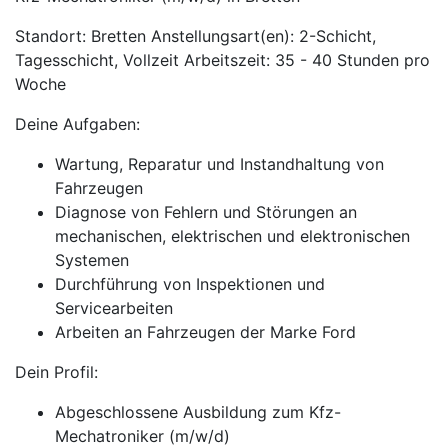
Standort: Bretten Anstellungsart(en): 2-Schicht,
Tagesschicht, Vollzeit Arbeitszeit: 35 - 40 Stunden pro
Woche
Deine Aufgaben:
Wartung, Reparatur und Instandhaltung von
Fahrzeugen
Diagnose von Fehlern und Störungen an
mechanischen, elektrischen und elektronischen
Systemen
Durchführung von Inspektionen und
Servicearbeiten
Arbeiten an Fahrzeugen der Marke Ford
Dein Profil:
Abgeschlossene Ausbildung zum Kfz-
Mechatroniker (m/w/d)