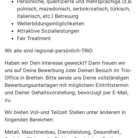
Persönliche, qualifizierte und mehrsprachige (z.B.
polnisch, mazedonisch, serbokroatisch, türkisch,
italienisch, etc.) Betreuung
Weiterbildungsmöglichkeiten
Attraktive Sozialleistungen
Fair Treatment
Wir alle sind regional-persönlich-TRIO
Haben wir Dein Interesse geweckt? Dann freuen wir
uns auf Deine Bewerbung oder Deinen Besuch im Trio-
Office in Bretten. Bitte sende uns Deine vollständigen
Bewerbungsunterlagen mit möglichem Eintrittstermin
und Deiner Gehaltsvorstellung, bevorzugt per E-Mail,
zu.
Wir bieten Voll-und Teilzeit Stellen unter anderem in
folgenden Bereichen:
Metall, Maschinenbau, Dienstleistung, Gesundheit,