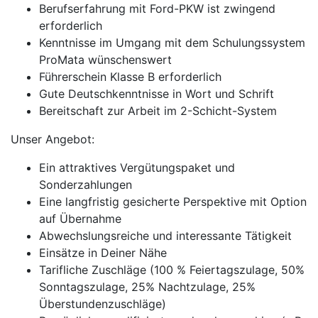
Berufserfahrung mit Ford-PKW ist zwingend
erforderlich
Kenntnisse im Umgang mit dem Schulungssystem
ProMata wünschenswert
Führerschein Klasse B erforderlich
Gute Deutschkenntnisse in Wort und Schrift
Bereitschaft zur Arbeit im 2-Schicht-System
Unser Angebot:
Ein attraktives Vergütungspaket und
Sonderzahlungen
Eine langfristig gesicherte Perspektive mit Option
auf Übernahme
Abwechslungsreiche und interessante Tätigkeit
Einsätze in Deiner Nähe
Tarifliche Zuschläge (100 % Feiertagszulage, 50%
Sonntagszulage, 25% Nachtzulage, 25%
Überstundenzuschläge)