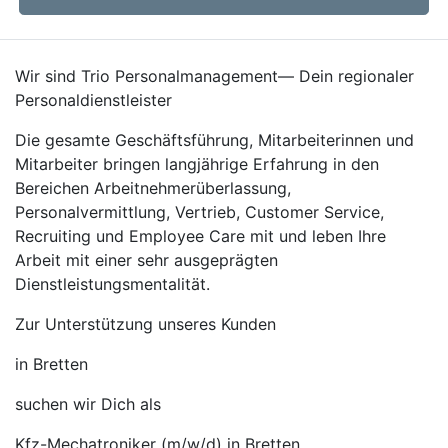
Wir sind Trio Personalmanagement— Dein regionaler
Personaldienstleister
Die gesamte Geschäftsführung, Mitarbeiterinnen und
Mitarbeiter bringen langjährige Erfahrung in den
Bereichen Arbeitnehmerüberlassung,
Personalvermittlung, Vertrieb, Customer Service,
Recruiting und Employee Care mit und leben Ihre
Arbeit mit einer sehr ausgeprägten
Dienstleistungsmentalität.
Zur Unterstützung unseres Kunden
in Bretten
suchen wir Dich als
Kfz-Mechatroniker (m/w/d) in Bretten