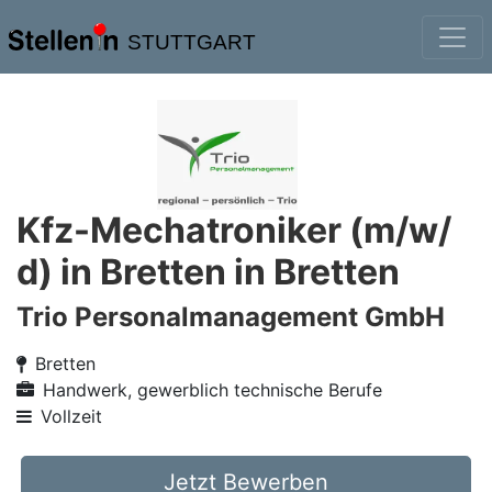
STUTTGART
Kfz-Mechatroniker (m/w/
d) in Bretten in Bretten
Trio Personalmanagement GmbH
Bretten
Handwerk, gewerblich technische Berufe
Vollzeit
Jetzt Bewerben