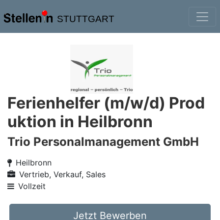
STUTTGART
Ferienhelfer (m/w/d) Prod
uktion in Heilbronn
Trio Personalmanagement GmbH
Heilbronn
Vertrieb, Verkauf, Sales
Vollzeit
Jetzt Bewerben