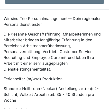
Wir sind Trio Personalmanagement— Dein regionaler
Personaldienstleister
Die gesamte Geschäftsführung, Mitarbeiterinnen und
Mitarbeiter bringen langjährige Erfahrung in den
Bereichen Arbeitnehmerüberlassung,
Personalvermittlung, Vertrieb, Customer Service,
Recruiting und Employee Care mit und leben Ihre
Arbeit mit einer sehr ausgeprägten
Dienstleistungsmentalität.
Ferienhelfer (m/w/d) Produktion
Standort: Heilbronn (Neckar) Anstellungsart(en): 2-
Schicht, Vollzeit Arbeitszeit: 35 - 40 Stunden pro
Woche