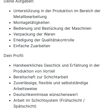
Deine Aufgaben:
Unterstützung in der Produktion im Bereich der
Metallbearbeitung
Montagetätigkeiten
Bedienung und Bestückung der Maschinen
Verpackung der Waren
Erledigung der Qualitätskontrolle
Einfache Zuarbeiten
Dein Profil:
Handwerkliches Geschick und Erfahrung in der
Produktion von Vorteil
Bereitschaft zur Schichtarbeit
Zuverlässige, flexible und selbstständige
Arbeitsweise
Deutschkenntnisse wünschenswert
Arbeit im Schichtsystem (Frühschicht /
Spätschicht)