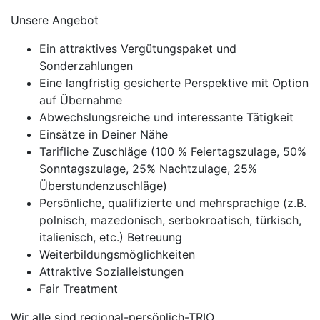
Unsere Angebot
Ein attraktives Vergütungspaket und
Sonderzahlungen
Eine langfristig gesicherte Perspektive mit Option
auf Übernahme
Abwechslungsreiche und interessante Tätigkeit
Einsätze in Deiner Nähe
Tarifliche Zuschläge (100 % Feiertagszulage, 50%
Sonntagszulage, 25% Nachtzulage, 25%
Überstundenzuschläge)
Persönliche, qualifizierte und mehrsprachige (z.B.
polnisch, mazedonisch, serbokroatisch, türkisch,
italienisch, etc.) Betreuung
Weiterbildungsmöglichkeiten
Attraktive Sozialleistungen
Fair Treatment
Wir alle sind regional-persönlich-TRIO