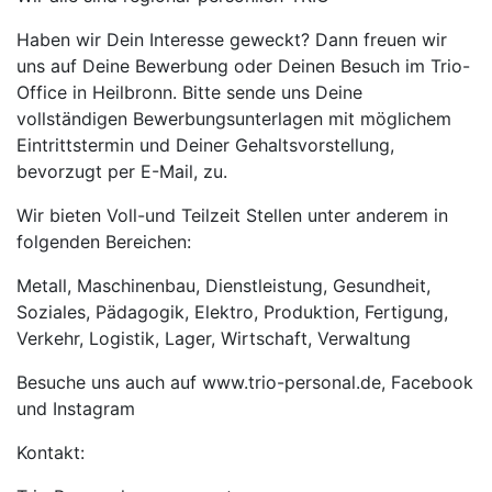
Haben wir Dein Interesse geweckt? Dann freuen wir
uns auf Deine Bewerbung oder Deinen Besuch im Trio-
Office in Heilbronn. Bitte sende uns Deine
vollständigen Bewerbungsunterlagen mit möglichem
Eintrittstermin und Deiner Gehaltsvorstellung,
bevorzugt per E-Mail, zu.
Wir bieten Voll-und Teilzeit Stellen unter anderem in
folgenden Bereichen:
Metall, Maschinenbau, Dienstleistung, Gesundheit,
Soziales, Pädagogik, Elektro, Produktion, Fertigung,
Verkehr, Logistik, Lager, Wirtschaft, Verwaltung
Besuche uns auch auf www.trio-personal.de, Facebook
und Instagram
Kontakt: