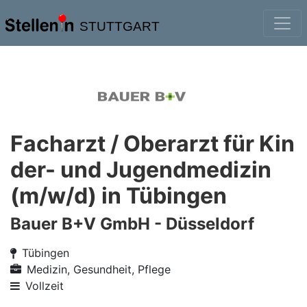
STUTTGART
Facharzt / Oberarzt für Kin
der- und Jugendmedizin
(m/w/d) in Tübingen
Bauer B+V GmbH - Düsseldorf
Tübingen
Medizin, Gesundheit, Pflege
Vollzeit