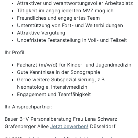
Attraktiver und verantwortungsvoller Arbeitsplatz
Tätigkeit im angegliederten MVZ möglich
Freundliches und engagiertes Team
Unterstützung von Fort- und Weiterbildungen
Attraktive Vergütung
Unbefristete Festanstellung in Voll- und Teilzeit
Ihr Profil:
Facharzt (m/w/d) für Kinder- und Jugendmedizin
Gute Kenntnisse in der Sonographie
Gerne weitere Subspezialisierung, z.B.
Neonatologie, Intensivmedizin
Engagement und Teamfähigkeit
Ihr Ansprechpartner:
Bauer B+V Personalberatung Frau Lena Schwarz
Grafenberger Allee
Jetzt bewerben!
Düsseldorf