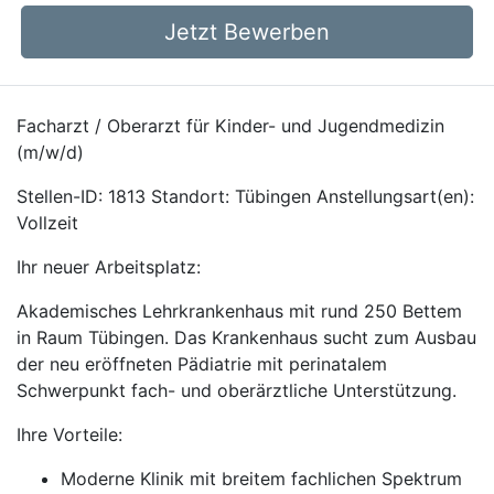
Jetzt Bewerben
Facharzt / Oberarzt für Kinder- und Jugendmedizin
(m/w/d)
Stellen-ID: 1813 Standort: Tübingen Anstellungsart(en):
Vollzeit
Ihr neuer Arbeitsplatz:
Akademisches Lehrkrankenhaus mit rund 250 Bettem
in Raum Tübingen. Das Krankenhaus sucht zum Ausbau
der neu eröffneten Pädiatrie mit perinatalem
Schwerpunkt fach- und oberärztliche Unterstützung.
Ihre Vorteile:
Moderne Klinik mit breitem fachlichen Spektrum