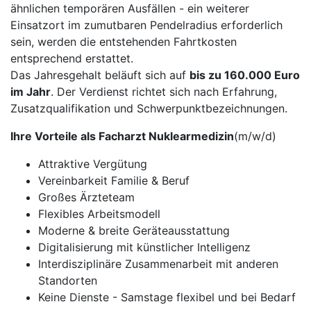
ähnlichen temporären Ausfällen - ein weiterer
Einsatzort im zumutbaren Pendelradius erforderlich
sein, werden die entstehenden Fahrtkosten
entsprechend erstattet.
Das Jahresgehalt beläuft sich auf
bis zu 160.000 Euro
im Jahr
. Der Verdienst richtet sich nach Erfahrung,
Zusatzqualifikation und Schwerpunktbezeichnungen.
Ihre Vorteile als Facharzt Nuklearmedizin
(m/w/d)
Attraktive Vergütung
Vereinbarkeit Familie & Beruf
Großes Ärzteteam
Flexibles Arbeitsmodell
Moderne & breite Geräteausstattung
Digitalisierung mit künstlicher Intelligenz
Interdisziplinäre Zusammenarbeit mit anderen
Standorten
Keine Dienste - Samstage flexibel und bei Bedarf