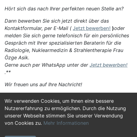
Hört sich das nach Ihrer perfekten neuen Stelle an?
Dann bewerben Sie sich jetzt direkt über das
Kontaktformular, per E-Mail (
Jetzt bewerben!
)
oder
melden Sie sich gerne telefonisch für ein persönliches
Gespräch mit Ihrer spezialisierten Beraterin für die
Radiologie, Nuklearmedizin & Strahlentherapie Frau
Özge Asik.
Gerne auch per WhatsApp unter der
Jetzt bewerben!
.**
Wir freuen uns auf Ihre Nachricht!
Wir verwenden Cookies, um Ihnen eine bessere
Jetzt Bewerben
Nutzererfahrung zu ermöglichen. Durch die Nutzung
unserer Webseite stimmen Sie unserer Verwendung
von Cookies zu.
Mehr Informationen