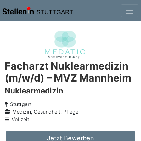
STUTTGART
Facharzt Nuklearmedizin
(m/w/d) – MVZ Mannheim
Nuklearmedizin
Stuttgart
Medizin, Gesundheit, Pflege
Vollzeit
Jetzt Bewerben