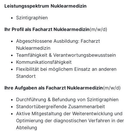
Leistungsspektrum
Nuklearmedizin
Szintigraphien
Ihr Profil als Facharzt Nuklearmedizin
(m/w/d)
Abgeschlossene Ausbildung: Facharzt
Nuklearmedizin
Teamfähigkeit & Verantwortungsbewusstsein
Kommunikationsfähigkeit
Flexibilität bei möglichem Einsatz an anderen
Standort
Ihre Aufgaben als Facharzt Nuklearmedizin
(m/w/d)
Durchführung & Befundung von Szintigraphien
Standortübergreifende Zusammenarbeit
Aktive Mitgestaltung der Weiterentwicklung und
Optimierung der diagnostischen Verfahren in der
Abteilung