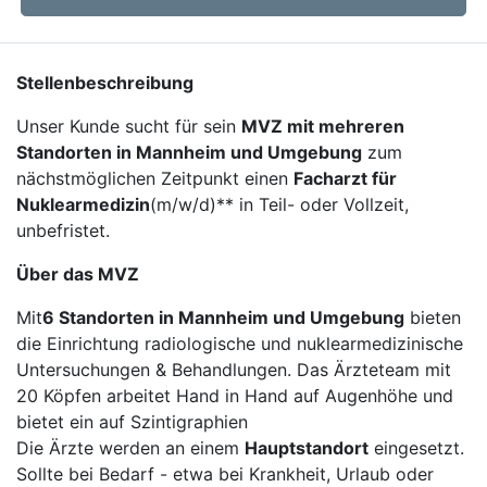
Stellenbeschreibung
Unser Kunde sucht für sein
MVZ mit mehreren
Standorten in Mannheim und Umgebung
zum
nächstmöglichen Zeitpunkt einen
Facharzt für
Nuklearmedizin
(m/w/d)** in Teil- oder Vollzeit,
unbefristet.
Über das MVZ
Mit
6 Standorten in Mannheim und Umgebung
bieten
die Einrichtung radiologische und nuklearmedizinische
Untersuchungen & Behandlungen. Das Ärzteteam mit
20 Köpfen arbeitet Hand in Hand auf Augenhöhe und
bietet ein auf Szintigraphien
Die Ärzte werden an einem
Hauptstandort
eingesetzt.
Sollte bei Bedarf - etwa bei Krankheit, Urlaub oder