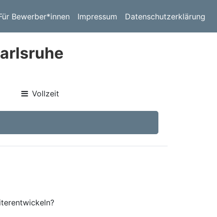
Für Bewerber*innen
Impressum
Datenschutzerklärung
arlsruhe
Vollzeit
iterentwickeln?