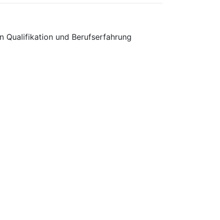
n Qualifikation und Berufserfahrung