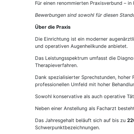
Für einen renommierten Praxisverbund – in 
Bewerbungen sind sowohl für diesen Stando
Über die Praxis
Die Einrichtung ist ein moderner augenärzt
und operativen Augenheilkunde anbietet.
Das Leistungsspektrum umfasst die Diagno
Therapieverfahren.
Dank spezialisierter Sprechstunden, hoher 
professionellen Umfeld mit hoher Behandlun
Sowohl konservative als auch operative Tät
Neben einer Anstellung als Facharzt besteh
Das Jahresgehalt beläuft sich auf bis zu
22
Schwerpunktbezeichnungen.