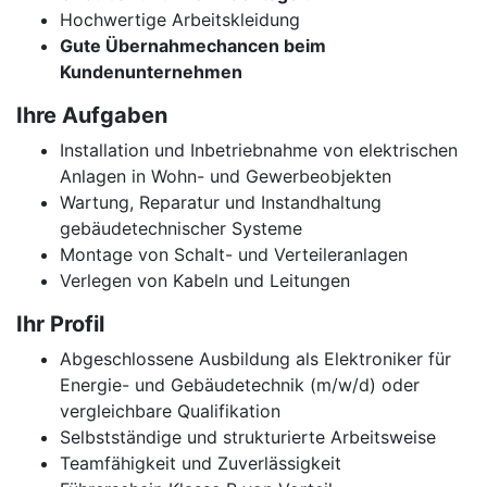
Hochwertige Arbeitskleidung
Gute Übernahmechancen beim
Kundenunternehmen
Ihre Aufgaben
Installation und Inbetriebnahme von elektrischen
Anlagen in Wohn- und Gewerbeobjekten
Wartung, Reparatur und Instandhaltung
gebäudetechnischer Systeme
Montage von Schalt- und Verteileranlagen
Verlegen von Kabeln und Leitungen
Ihr Profil
Abgeschlossene Ausbildung als Elektroniker für
Energie- und Gebäudetechnik (m/w/d) oder
vergleichbare Qualifikation
Selbstständige und strukturierte Arbeitsweise
Teamfähigkeit und Zuverlässigkeit