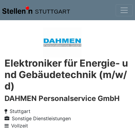
STUTTGART
Elektroniker für Energie- u
nd Gebäudetechnik (m/w/
d)
DAHMEN Personalservice GmbH
Stuttgart
Sonstige Dienstleistungen
Vollzeit