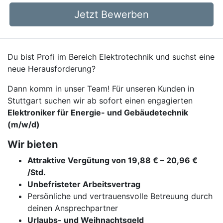
Jetzt Bewerben
Du bist Profi im Bereich Elektrotechnik und suchst eine
neue Herausforderung?
Dann komm in unser Team! Für unseren Kunden in
Stuttgart suchen wir ab sofort einen engagierten
Elektroniker für Energie- und Gebäudetechnik
(m/w/d)
Wir bieten
Attraktive Vergütung von 19,88 € – 20,96 €
/Std.
Unbefristeter Arbeitsvertrag
Persönliche und vertrauensvolle Betreuung durch
deinen Ansprechpartner
Urlaubs- und Weihnachtsgeld