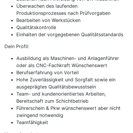
Überwachen des laufenden
Produktionsprozesses nach Prüfvorgaben
Bearbeiten von Werkstücken
Qualitätskontrolle
Einhalten der vorgegebenen Qualitätsstandards
Dein Profil:
Ausbildung als Maschinen- und Anlagenführer
oder als CNC-Fachkraft Wünschenswert
Berufserfahrung von Vorteil
Hohe Zuverlässigkeit und Sorgfalt sowie ein
ausgeprägtes Qualitätsbewusstsein
Team- und kundenorientiertes Arbeiten,
Bereitschaft zum Schichtbetrieb
Führerschein & Pkw wünschenswert aber nicht
zwingend notwendig
Teamfähigkeit