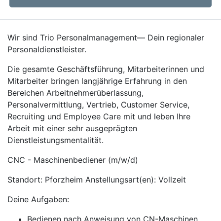
Wir sind Trio Personalmanagement— Dein regionaler
Personaldienstleister.
Die gesamte Geschäftsführung, Mitarbeiterinnen und
Mitarbeiter bringen langjährige Erfahrung in den
Bereichen Arbeitnehmerüberlassung,
Personalvermittlung, Vertrieb, Customer Service,
Recruiting und Employee Care mit und leben Ihre
Arbeit mit einer sehr ausgeprägten
Dienstleistungsmentalität.
CNC - Maschinenbediener (m/w/d)
Standort: Pforzheim Anstellungsart(en): Vollzeit
Deine Aufgaben:
Bedienen nach Anweisung von CN-Maschinen