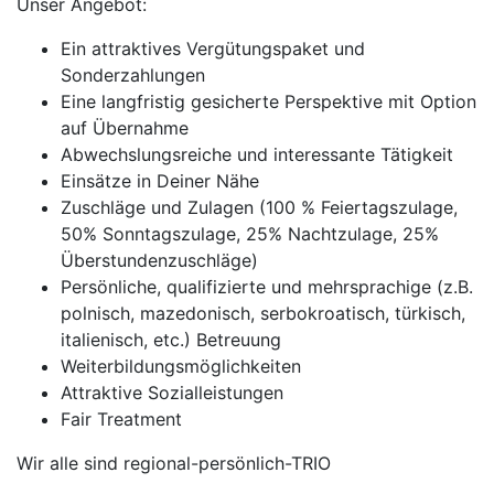
Unser Angebot:
Ein attraktives Vergütungspaket und
Sonderzahlungen
Eine langfristig gesicherte Perspektive mit Option
auf Übernahme
Abwechslungsreiche und interessante Tätigkeit
Einsätze in Deiner Nähe
Zuschläge und Zulagen (100 % Feiertagszulage,
50% Sonntagszulage, 25% Nachtzulage, 25%
Überstundenzuschläge)
Persönliche, qualifizierte und mehrsprachige (z.B.
polnisch, mazedonisch, serbokroatisch, türkisch,
italienisch, etc.) Betreuung
Weiterbildungsmöglichkeiten
Attraktive Sozialleistungen
Fair Treatment
Wir alle sind regional-persönlich-TRIO