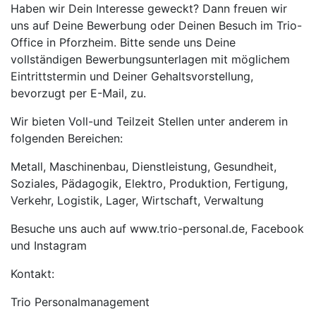
Haben wir Dein Interesse geweckt? Dann freuen wir
uns auf Deine Bewerbung oder Deinen Besuch im Trio-
Office in Pforzheim. Bitte sende uns Deine
vollständigen Bewerbungsunterlagen mit möglichem
Eintrittstermin und Deiner Gehaltsvorstellung,
bevorzugt per E-Mail, zu.
Wir bieten Voll-und Teilzeit Stellen unter anderem in
folgenden Bereichen:
Metall, Maschinenbau, Dienstleistung, Gesundheit,
Soziales, Pädagogik, Elektro, Produktion, Fertigung,
Verkehr, Logistik, Lager, Wirtschaft, Verwaltung
Besuche uns auch auf www.trio-personal.de, Facebook
und Instagram
Kontakt:
Trio Personalmanagement