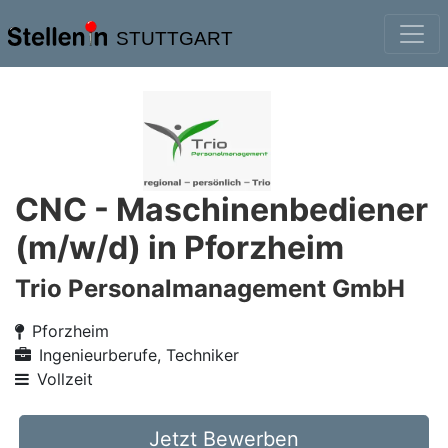
STUTTGART
CNC - Maschinenbediener
(m/w/d) in Pforzheim
Trio Personalmanagement GmbH
Pforzheim
Ingenieurberufe, Techniker
Vollzeit
Jetzt Bewerben