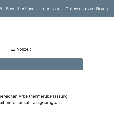
Für Bewerber*innen
Impressum
Datenschutzerklärung
Vollzeit
 Bereichen Arbeitnehmerüberlassung,
eit mit einer sehr ausgeprägten