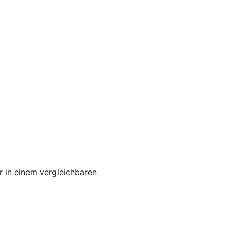
 in einem vergleichbaren