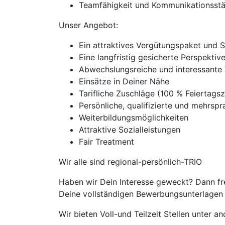
Teamfähigkeit und Kommunikationsst
Unser Angebot:
Ein attraktives Vergütungspaket und 
Eine langfristig gesicherte Perspekti
Abwechslungsreiche und interessante 
Einsätze in Deiner Nähe
Tarifliche Zuschläge (100 % Feierta
Persönliche, qualifizierte und mehrspra
Weiterbildungsmöglichkeiten
Attraktive Sozialleistungen
Fair Treatment
Wir alle sind regional-persönlich-TRIO
Haben wir Dein Interesse geweckt? Dann fr
Deine vollständigen Bewerbungsunterlagen m
Wir bieten Voll-und Teilzeit Stellen unter 