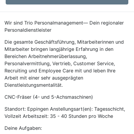
Wir sind Trio Personalmanagement— Dein regionaler
Personaldienstleister
Die gesamte Geschäftsführung, Mitarbeiterinnen und
Mitarbeiter bringen langjährige Erfahrung in den
Bereichen Arbeitnehmerüberlassung,
Personalvermittlung, Vertrieb, Customer Service,
Recruiting und Employee Care mit und leben Ihre
Arbeit mit einer sehr ausgeprägten
Dienstleistungsmentalität.
CNC-Fräser (4- und 5-Achsmaschinen)
Standort: Eppingen Anstellungsart(en): Tagesschicht,
Vollzeit Arbeitszeit: 35 - 40 Stunden pro Woche
Deine Aufgaben: