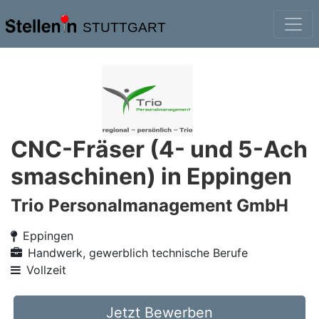
STUTTGART
CNC-Fräser (4- und 5-Ach
smaschinen) in Eppingen
Trio Personalmanagement GmbH
Eppingen
Handwerk, gewerblich technische Berufe
Vollzeit
Jetzt Bewerben