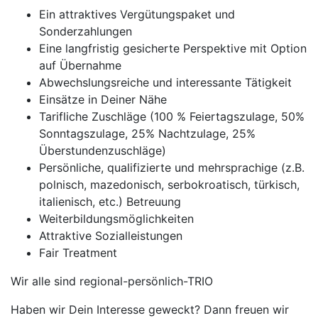
Ein attraktives Vergütungspaket und
Sonderzahlungen
Eine langfristig gesicherte Perspektive mit Option
auf Übernahme
Abwechslungsreiche und interessante Tätigkeit
Einsätze in Deiner Nähe
Tarifliche Zuschläge (100 % Feiertagszulage, 50%
Sonntagszulage, 25% Nachtzulage, 25%
Überstundenzuschläge)
Persönliche, qualifizierte und mehrsprachige (z.B.
polnisch, mazedonisch, serbokroatisch, türkisch,
italienisch, etc.) Betreuung
Weiterbildungsmöglichkeiten
Attraktive Sozialleistungen
Fair Treatment
Wir alle sind regional-persönlich-TRIO
Haben wir Dein Interesse geweckt? Dann freuen wir