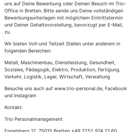
uns auf Deine Bewerbung oder Deinen Besuch im Trio-
Office in Bretten. Bitte sende uns Deine vollständigen
Bewerbungsunterlagen mit möglichem Eintrittstermin
und Deiner Gehaltsvorstellung, bevorzugt per E-Mail,
zu.
Wir bieten Voll-und Teilzeit Stellen unter anderem in
folgenden Bereichen:
Metall, Maschinenbau, Dienstleistung, Gesundheit,
Soziales, Pädagogik, Elektro, Produktion, Fertigung,
Verkehr, Logistik, Lager, Wirtschaft, Verwaltung
Besuche uns auch auf www.trio-personal.de, Facebook
und Instagram
Kontakt:
Trio Personalmanagement
Engelsberg 12, 75015 Bretten +49 7252 974 21 60