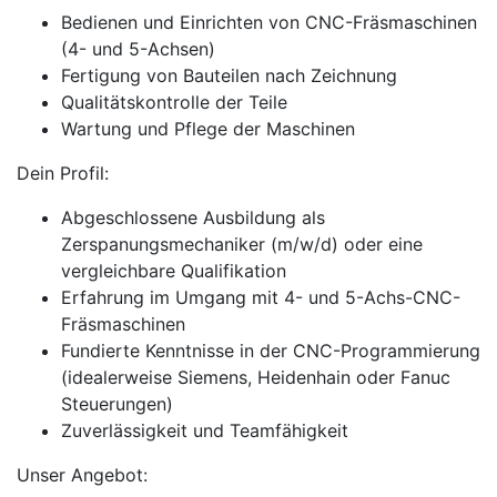
Bedienen und Einrichten von CNC-Fräsmaschinen
(4- und 5-Achsen)
Fertigung von Bauteilen nach Zeichnung
Qualitätskontrolle der Teile
Wartung und Pflege der Maschinen
Dein Profil:
Abgeschlossene Ausbildung als
Zerspanungsmechaniker (m/w/d) oder eine
vergleichbare Qualifikation
Erfahrung im Umgang mit 4- und 5-Achs-CNC-
Fräsmaschinen
Fundierte Kenntnisse in der CNC-Programmierung
(idealerweise Siemens, Heidenhain oder Fanuc
Steuerungen)
Zuverlässigkeit und Teamfähigkeit
Unser Angebot: