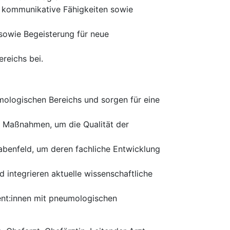
e kommunikative Fähigkeiten sowie
 sowie Begeisterung für neue
reichs bei.
mologischen Bereichs und sorgen für eine
 Maßnahmen, um die Qualität der
abenfeld, um deren fachliche Entwicklung
d integrieren aktuelle wissenschaftliche
ent:innen mit pneumologischen