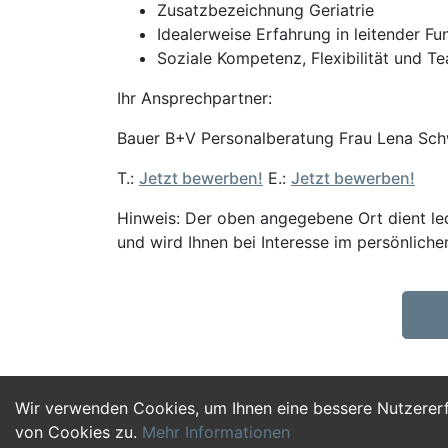
Zusatzbezeichnung Geriatrie
Idealerweise Erfahrung in leitender Fu
Soziale Kompetenz, Flexibilität und T
Ihr Ansprechpartner:
Bauer B+V Personalberatung Frau Lena Sch
T.:
Jetzt bewerben!
E.:
Jetzt bewerben!
Hinweis: Der oben angegebene Ort dient ledi
und wird Ihnen bei Interesse im persönliche
Wir verwenden Cookies, um Ihnen eine bessere Nutzerer
von Cookies zu.
Mehr Informationen