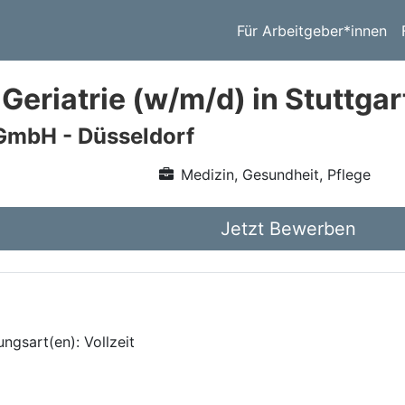
Für Arbeitgeber*innen
Geriatrie (w/m/d) in Stuttgar
GmbH - Düsseldorf
Medizin, Gesundheit, Pflege
Jetzt Bewerben
ungsart(en): Vollzeit