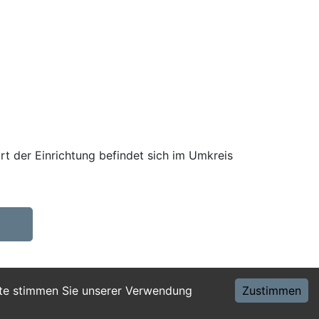
rt der Einrichtung befindet sich im Umkreis
ite stimmen Sie unserer Verwendung
Zustimmen