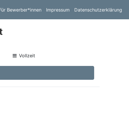
Für Bewerber*innen
Impressum
Datenschutzerklärung
t
Vollzeit