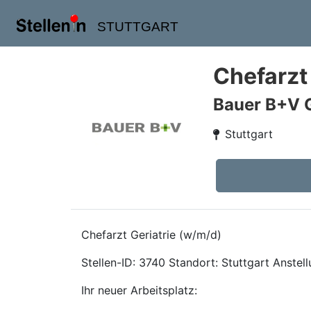
STUTTGART
Chefarzt 
Bauer B+V 
Stuttgart
Chefarzt Geriatrie (w/m/d)
Stellen-ID: 3740 Standort: Stuttgart Anstell
Ihr neuer Arbeitsplatz: