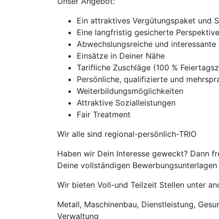
Unser Angebot:
Ein attraktives Vergütungspaket und 
Eine langfristig gesicherte Perspekti
Abwechslungsreiche und interessante 
Einsätze in Deiner Nähe
Tarifliche Zuschläge (100 % Feierta
Persönliche, qualifizierte und mehrspra
Weiterbildungsmöglichkeiten
Attraktive Sozialleistungen
Fair Treatment
Wir alle sind regional-persönlich-TRIO
Haben wir Dein Interesse geweckt? Dann fr
Deine vollständigen Bewerbungsunterlagen m
Wir bieten Voll-und Teilzeit Stellen unter 
Metall, Maschinenbau, Dienstleistung, Gesund
Verwaltung