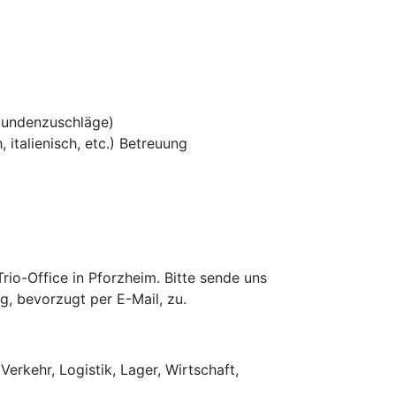
tundenzuschläge)
 italienisch, etc.) Betreuung
io-Office in Pforzheim. Bitte sende uns
g, bevorzugt per E-Mail, zu.
Verkehr, Logistik, Lager, Wirtschaft,