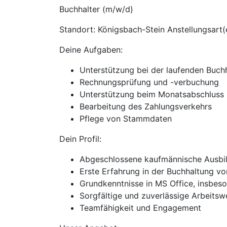
Buchhalter (m/w/d)
Standort: Königsbach-Stein Anstellungsart(
Deine Aufgaben:
Unterstützung bei der laufenden Buchh
Rechnungsprüfung und -verbuchung
Unterstützung beim Monatsabschluss
Bearbeitung des Zahlungsverkehrs
Pflege von Stammdaten
Dein Profil:
Abgeschlossene kaufmännische Ausbi
Erste Erfahrung in der Buchhaltung vo
Grundkenntnisse in MS Office, insbes
Sorgfältige und zuverlässige Arbeitsw
Teamfähigkeit und Engagement