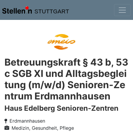
STUTTGART
Betreuungskraft § 43 b, 53
c SGB XI und Alltagsbeglei
tung (m/w/d) Senioren-Ze
ntrum Erdmannhausen
Haus Edelberg Senioren-Zentren
Erdmannhausen
Medizin, Gesundheit, Pflege