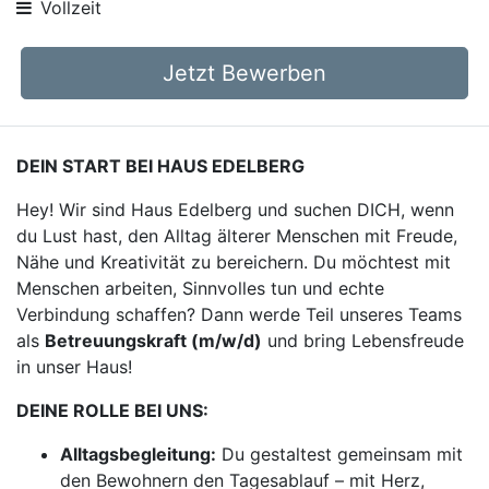
Vollzeit
Jetzt Bewerben
DEIN START BEI HAUS EDELBERG
Hey! Wir sind Haus Edelberg und suchen DICH, wenn
du Lust hast, den Alltag älterer Menschen mit Freude,
Nähe und Kreativität zu bereichern. Du möchtest mit
Menschen arbeiten, Sinnvolles tun und echte
Verbindung schaffen? Dann werde Teil unseres Teams
als
Betreuungskraft (m/w/d)
und bring Lebensfreude
in unser Haus!
DEINE ROLLE BEI UNS:
Alltagsbegleitung:
Du gestaltest gemeinsam mit
den Bewohnern den Tagesablauf – mit Herz,