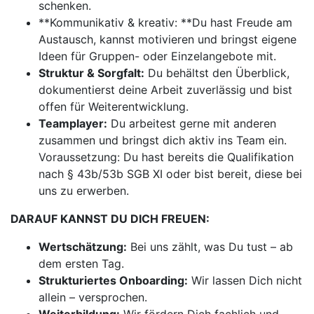
schenken.
**Kommunikativ & kreativ: **Du hast Freude am
Austausch, kannst motivieren und bringst eigene
Ideen für Gruppen- oder Einzelangebote mit.
Struktur & Sorgfalt:
Du behältst den Überblick,
dokumentierst deine Arbeit zuverlässig und bist
offen für Weiterentwicklung.
Teamplayer:
Du arbeitest gerne mit anderen
zusammen und bringst dich aktiv ins Team ein.
Voraussetzung: Du hast bereits die Qualifikation
nach § 43b/53b SGB XI oder bist bereit, diese bei
uns zu erwerben.
DARAUF KANNST DU DICH FREUEN:
Wertschätzung:
Bei uns zählt, was Du tust – ab
dem ersten Tag.
Strukturiertes Onboarding:
Wir lassen Dich nicht
allein – versprochen.