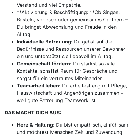
Verstand und viel Empathie.
**Aktivierung & Beschäftigung: **Ob Singen,
Basteln, Vorlesen oder gemeinsames Gärtnern –
Du bringst Abwechslung und Freude in den
Alltag.
Individuelle Betreuung:
Du gehst auf die
Bedürfnisse und Ressourcen unserer Bewohner
ein und unterstützt sie liebevoll im Alltag.
Gemeinschaft fördern:
Du stärkst soziale
Kontakte, schaffst Raum für Gespräche und
sorgst für ein vertrautes Miteinander.
Teamarbeit leben:
Du arbeitest eng mit Pflege,
Hauswirtschaft und Angehörigen zusammen –
weil gute Betreuung Teamwork ist.
DAS MACHT DICH AUS:
Herz & Haltung:
Du bist empathisch, einfühlsam
und möchtest Menschen Zeit und Zuwendung