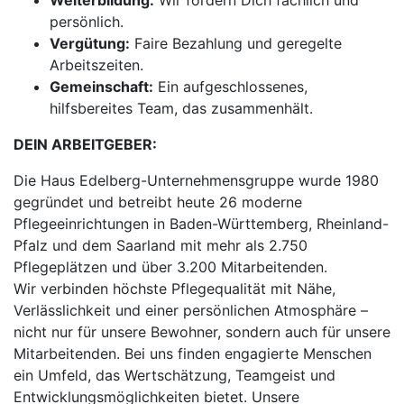
Weiterbildung:
Wir fördern Dich fachlich und
persönlich.
Vergütung:
Faire Bezahlung und geregelte
Arbeitszeiten.
Gemeinschaft:
Ein aufgeschlossenes,
hilfsbereites Team, das zusammenhält.
DEIN ARBEITGEBER:
Die Haus Edelberg-Unternehmensgruppe wurde 1980
gegründet und betreibt heute 26 moderne
Pflegeeinrichtungen in Baden-Württemberg, Rheinland-
Pfalz und dem Saarland mit mehr als 2.750
Pflegeplätzen und über 3.200 Mitarbeitenden.
Wir verbinden höchste Pflegequalität mit Nähe,
Verlässlichkeit und einer persönlichen Atmosphäre –
nicht nur für unsere Bewohner, sondern auch für unsere
Mitarbeitenden. Bei uns finden engagierte Menschen
ein Umfeld, das Wertschätzung, Teamgeist und
Entwicklungsmöglichkeiten bietet. Unsere