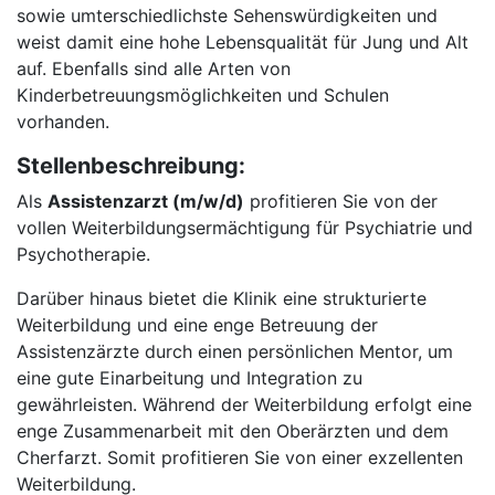
sowie umterschiedlichste Sehenswürdigkeiten und
weist damit eine hohe Lebensqualität für Jung und Alt
auf. Ebenfalls sind alle Arten von
Kinderbetreuungsmöglichkeiten und Schulen
vorhanden.
Stellenbeschreibung:
Als
Assistenzarzt (m/w/d)
profitieren Sie von der
vollen Weiterbildungsermächtigung für Psychiatrie und
Psychotherapie.
Darüber hinaus bietet die Klinik eine strukturierte
Weiterbildung und eine enge Betreuung der
Assistenzärzte durch einen persönlichen Mentor, um
eine gute Einarbeitung und Integration zu
gewährleisten. Während der Weiterbildung erfolgt eine
enge Zusammenarbeit mit den Oberärzten und dem
Cherfarzt. Somit profitieren Sie von einer exzellenten
Weiterbildung.