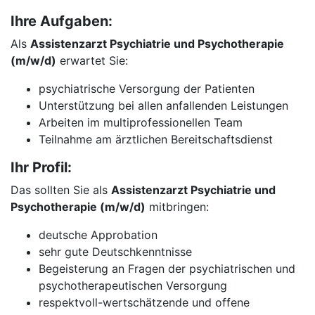
Ihre Aufgaben:
Als
Assistenzarzt Psychiatrie und Psychotherapie
(m/w/d)
erwartet Sie:
psychiatrische Versorgung der Patienten
Unterstützung bei allen anfallenden Leistungen
Arbeiten im multiprofessionellen Team
Teilnahme am ärztlichen Bereitschaftsdienst
Ihr Profil:
Das sollten Sie als
Assistenzarzt Psychiatrie und
Psychotherapie (m/w/d)
mitbringen:
deutsche Approbation
sehr gute Deutschkenntnisse
Begeisterung an Fragen der psychiatrischen und
psychotherapeutischen Versorgung
respektvoll-wertschätzende und offene