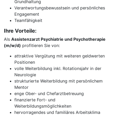
Grundhaltung
Verantwortungsbewusstsein und persönliches
Engagement
Teamfähigkeit
Ihre Vorteile:
Als
Assistenzarzt Psychiatrie und Psychotherapie
(m/w/d)
profitieren Sie von:
attraktive Vergütung mit weiteren geldwerten
Positionen
volle Weiterbildung inkl. Rotationsjahr in der
Neurologie
strukturierte Weiterbildung mit persönlichem
Mentor
enge Ober- und Chefarztbetreuung
finanzierte Fort- und
Weiterbildungsmöglichkeiten
hervorragendes und familiäres Arbeitsklima