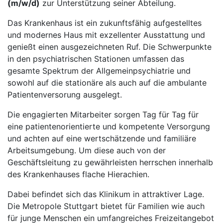
(m/w/d)
zur Unterstützung seiner Abteilung.
Das Krankenhaus ist ein zukunftsfähig aufgestelltes
und modernes Haus mit exzellenter Ausstattung und
genießt einen ausgezeichneten Ruf. Die Schwerpunkte
in den psychiatrischen Stationen umfassen das
gesamte Spektrum der Allgemeinpsychiatrie und
sowohl auf die stationäre als auch auf die ambulante
Patientenversorung ausgelegt.
Die engagierten Mitarbeiter sorgen Tag für Tag für
eine patientenorientierte und kompetente Versorgung
und achten auf eine wertschätzende und familiäre
Arbeitsumgebung. Um diese auch von der
Geschäftsleitung zu gewährleisten herrschen innerhalb
des Krankenhauses flache Hierachien.
Dabei befindet sich das Klinikum in attraktiver Lage.
Die Metropole Stuttgart bietet für Familien wie auch
für junge Menschen ein umfangreiches Freizeitangebot