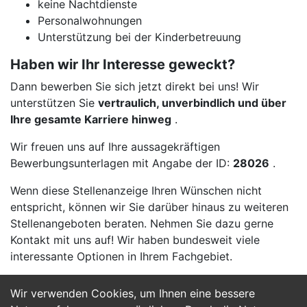
keine Nachtdienste
Personalwohnungen
Unterstützung bei der Kinderbetreuung
Haben wir Ihr Interesse geweckt?
Dann bewerben Sie sich jetzt direkt bei uns! Wir
unterstützen Sie
vertraulich, unverbindlich und über
Ihre gesamte Karriere hinweg
.
Wir freuen uns auf Ihre aussagekräftigen
Bewerbungsunterlagen mit Angabe der ID:
28026
.
Wenn diese Stellenanzeige Ihren Wünschen nicht
entspricht, können wir Sie darüber hinaus zu weiteren
Stellenangeboten beraten. Nehmen Sie dazu gerne
Kontakt mit uns auf! Wir haben bundesweit viele
interessante Optionen in Ihrem Fachgebiet.
Wir verwenden Cookies, um Ihnen eine bessere
Jetzt Bewerben