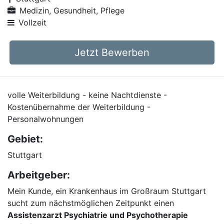
Medizin, Gesundheit, Pflege
Vollzeit
Jetzt Bewerben
volle Weiterbildung - keine Nachtdienste -
Kostenübernahme der Weiterbildung -
Personalwohnungen
Gebiet:
Stuttgart
Arbeitgeber:
Mein Kunde, ein Krankenhaus im Großraum Stuttgart
sucht zum nächstmöglichen Zeitpunkt einen
Assistenzarzt Psychiatrie und Psychotherapie