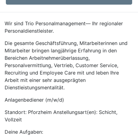
Wir sind Trio Personalmanagement— Ihr regionaler
Personaldienstleister.
Die gesamte Geschäftsführung, Mitarbeiterinnen und
Mitarbeiter bringen langjährige Erfahrung in den
Bereichen Arbeitnehmerüberlassung,
Personalvermittlung, Vertrieb, Customer Service,
Recruiting und Employee Care mit und leben Ihre
Arbeit mit einer sehr ausgeprägten
Dienstleistungsmentalität.
Anlagenbediener (m/w/d)
Standort: Pforzheim Anstellungsart(en): Schicht,
Vollzeit
Deine Aufgaben: