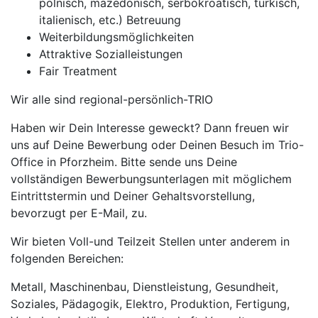
polnisch, mazedonisch, serbokroatisch, türkisch,
italienisch, etc.) Betreuung
Weiterbildungsmöglichkeiten
Attraktive Sozialleistungen
Fair Treatment
Wir alle sind regional-persönlich-TRIO
Haben wir Dein Interesse geweckt? Dann freuen wir
uns auf Deine Bewerbung oder Deinen Besuch im Trio-
Office in Pforzheim. Bitte sende uns Deine
vollständigen Bewerbungsunterlagen mit möglichem
Eintrittstermin und Deiner Gehaltsvorstellung,
bevorzugt per E-Mail, zu.
Wir bieten Voll-und Teilzeit Stellen unter anderem in
folgenden Bereichen:
Metall, Maschinenbau, Dienstleistung, Gesundheit,
Soziales, Pädagogik, Elektro, Produktion, Fertigung,