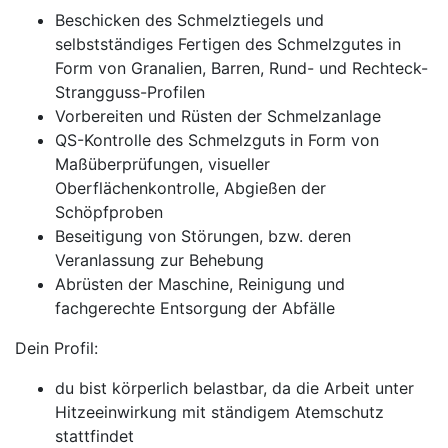
Beschicken des Schmelztiegels und
selbstständiges Fertigen des Schmelzgutes in
Form von Granalien, Barren, Rund- und Rechteck-
Strangguss-Profilen
Vorbereiten und Rüsten der Schmelzanlage
QS-Kontrolle des Schmelzguts in Form von
Maßüberprüfungen, visueller
Oberflächenkontrolle, Abgießen der
Schöpfproben
Beseitigung von Störungen, bzw. deren
Veranlassung zur Behebung
Abrüsten der Maschine, Reinigung und
fachgerechte Entsorgung der Abfälle
Dein Profil:
du bist körperlich belastbar, da die Arbeit unter
Hitzeeinwirkung mit ständigem Atemschutz
stattfindet