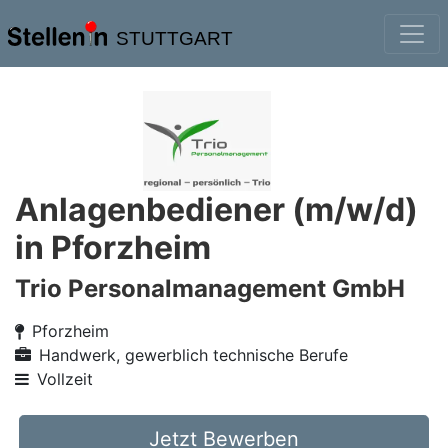
STUTTGART
Anlagenbediener (m/w/d)
in Pforzheim
Trio Personalmanagement GmbH
Pforzheim
Handwerk, gewerblich technische Berufe
Vollzeit
Jetzt Bewerben