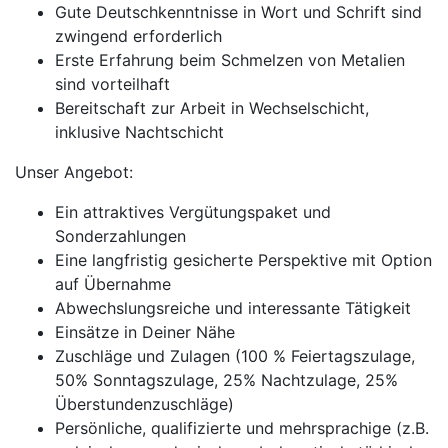
Gute Deutschkenntnisse in Wort und Schrift sind
zwingend erforderlich
Erste Erfahrung beim Schmelzen von Metalien
sind vorteilhaft
Bereitschaft zur Arbeit in Wechselschicht,
inklusive Nachtschicht
Unser Angebot:
Ein attraktives Vergütungspaket und
Sonderzahlungen
Eine langfristig gesicherte Perspektive mit Option
auf Übernahme
Abwechslungsreiche und interessante Tätigkeit
Einsätze in Deiner Nähe
Zuschläge und Zulagen (100 % Feiertagszulage,
50% Sonntagszulage, 25% Nachtzulage, 25%
Überstundenzuschläge)
Persönliche, qualifizierte und mehrsprachige (z.B.