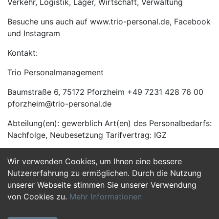
Verkehr, Logistik, Lager, Wirtschaft, Verwaltung
Besuche uns auch auf www.trio-personal.de, Facebook
und Instagram
Kontakt:
Trio Personalmanagement
Baumstraße 6, 75172 Pforzheim +49 7231 428 76 00
pforzheim@trio-personal.de
Abteilung(en): gewerblich Art(en) des Personalbedarfs:
Nachfolge, Neubesetzung Tarifvertrag: IGZ
Wir verwenden Cookies, um Ihnen eine bessere
Jetzt Bewerben
Nutzererfahrung zu ermöglichen. Durch die Nutzung
unserer Webseite stimmen Sie unserer Verwendung
von Cookies zu.
Mehr Informationen