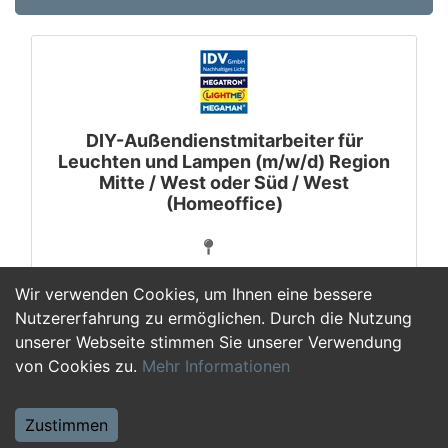
DIY-Außendienstmitarbeiter für
Leuchten und Lampen (m/w/d) Region
Mitte / West oder Süd / West
(Homeoffice)
Wir verwenden Cookies, um Ihnen eine bessere
Nutzererfahrung zu ermöglichen. Durch die Nutzung
unserer Webseite stimmen Sie unserer Verwendung
1
von Cookies zu.
Mehr Informationen
Zustimmen