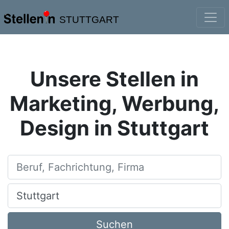
STUTTGART
Unsere Stellen in
Marketing, Werbung,
Design in Stuttgart
Beruf, Fachrichtung, Firma
Ort, Stadt
Suchen